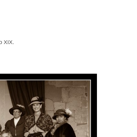
lo XIX.