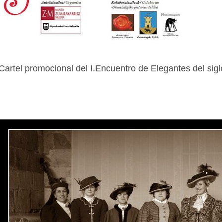
Cartel promocional del I.Encuentro de Elegantes del sig