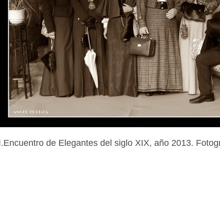
I.Encuentro de Elegantes del siglo XIX, año 2013. Fotog