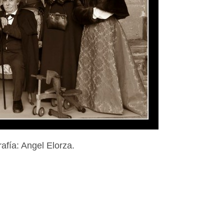
rafía: Angel Elorza.