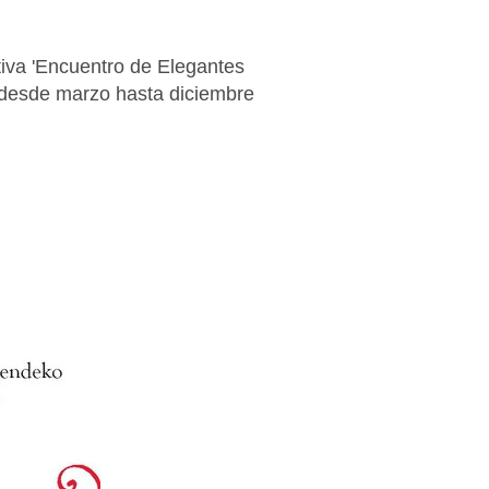
tiva 'Encuentro de Elegantes
o desde marzo hasta diciembre