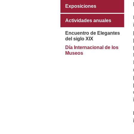
Exposiciones
Actividades anuales
Encuentro de Elegantes
del siglo XIX
Día Internacional de los
Museos