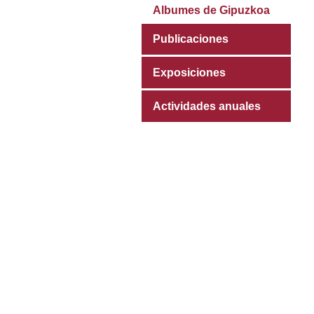
Albumes de Gipuzkoa
Publicaciones
Exposiciones
Actividades anuales