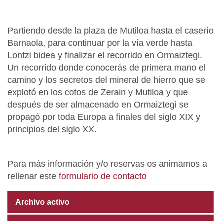
Partiendo desde la plaza de Mutiloa hasta el caserío
Barnaola, para continuar por la vía verde hasta
Lontzi bidea y finalizar el recorrido en Ormaiztegi.
Un recorrido donde conocerás de primera mano el
camino y los secretos del mineral de hierro que se
explotó en los cotos de Zerain y Mutiloa y que
después de ser almacenado en Ormaiztegi se
propagó por toda Europa a finales del siglo XIX y
principios del siglo XX.
Para más información y/o reservas os animamos a
rellenar este
formulario de contacto
Archivo activo