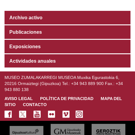
Archivo activo
Publicaciones
Exposiciones
Actividades anuales
MUSEO ZUMALAKARREGI MUSEOA Muxika Egurastokia 6,
20216 Ormaiztegi (Gipuzkoa) Tel.: +34 943 889 900 Fax.: +34
943 880 138
AVISO LEGAL
POLÍTICA DE PRIVACIDAD
MAPA DEL
SITIO
CONTACTO