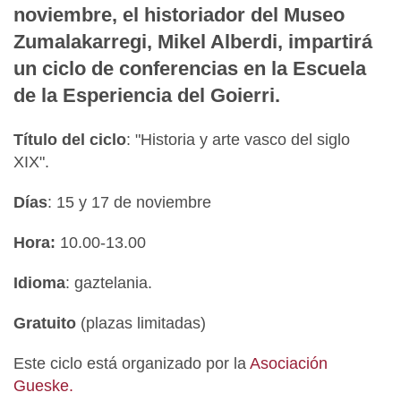
noviembre, el historiador del Museo
Zumalakarregi, Mikel Alberdi, impartirá
un ciclo de conferencias en la Escuela
de la Esperiencia del Goierri.
Título del ciclo
: "Historia y arte vasco del siglo
XIX".
Días
: 15 y 17 de noviembre
Hora:
10.00-13.00
Idioma
: gaztelania.
Gratuito
(plazas limitadas)
Este ciclo está organizado por la
Asociación
Gueske.