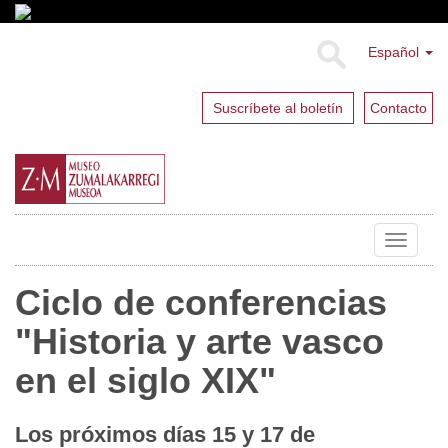
Español
Suscríbete al boletín
Contacto
Toggle
navigat
Ciclo de conferencias
"Historia y arte vasco
en el siglo XIX"
Los próximos días 15 y 17 de