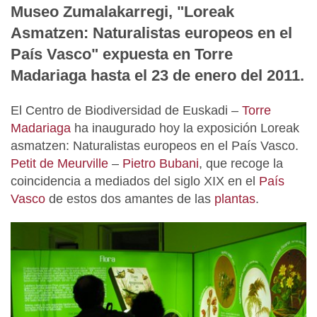
Museo Zumalakarregi, "Loreak
Asmatzen: Naturalistas europeos en el
País Vasco" expuesta en Torre
Madariaga hasta el 23 de enero del 2011.
El Centro de Biodiversidad de Euskadi –
Torre
Madariaga
ha inaugurado hoy la exposición Loreak
asmatzen: Naturalistas europeos en el País Vasco.
Petit de Meurville
–
Pietro Bubani
, que recoge la
coincidencia a mediados del siglo XIX en el
País
Vasco
de estos dos amantes de las
plantas
.