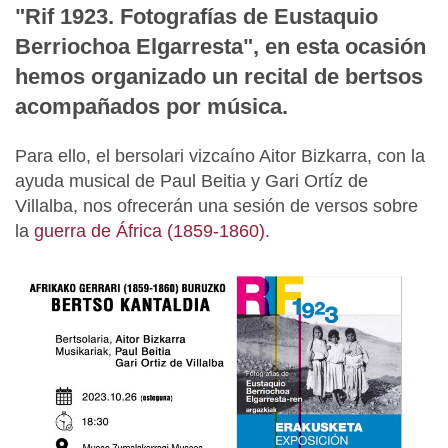
"Rif 1923. Fotografías de Eustaquio
Berriochoa Elgarresta", en esta ocasión
hemos organizado un recital de bertsos
acompañados por música.
Para ello, el bersolari vizcaíno Aitor Bizkarra, con la
ayuda musical de Paul Beitia y Gari Ortíz de
Villalba, nos ofrecerán una sesión de versos sobre
la
guerra de África (1859-1860).