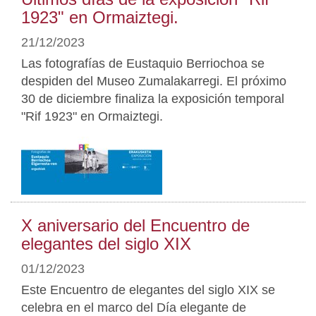
1923" en Ormaiztegi.
21/12/2023
Las fotografías de Eustaquio Berriochoa se
despiden del Museo Zumalakarregi. El próximo
30 de diciembre finaliza la exposición temporal
"Rif 1923" en Ormaiztegi.
X aniversario del Encuentro de
elegantes del siglo XIX
01/12/2023
Este Encuentro de elegantes del siglo XIX se
celebra en el marco del Día elegante de