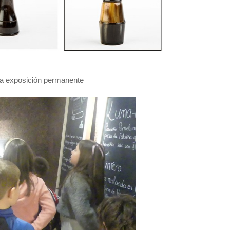
la exposición permanente