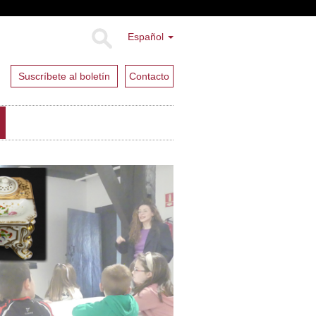
Español
Suscríbete al boletín
Contacto