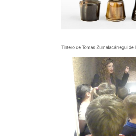
Tintero de Tomás Zumalacárregui de 