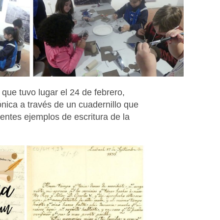
 que tuvo lugar el 24 de febrero,
nica a través de un cuadernillo que
entes ejemplos de escritura de la