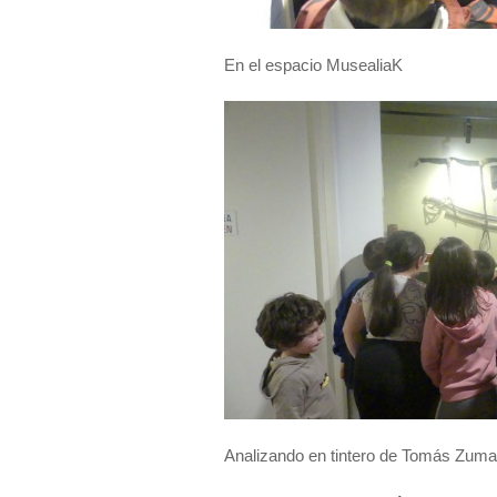
En el espacio MusealiaK
Analizando en tintero de Tomás Zuma