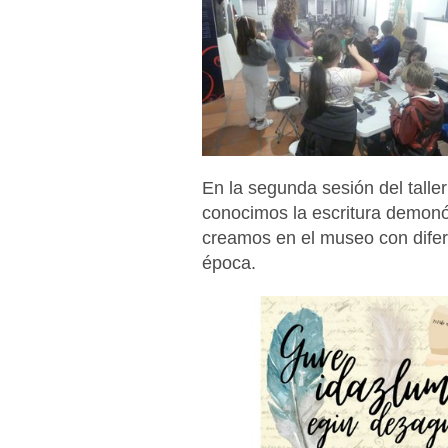
En la segunda sesión del taller
conocimos la escritura demonó
creamos en el museo con difer
época.