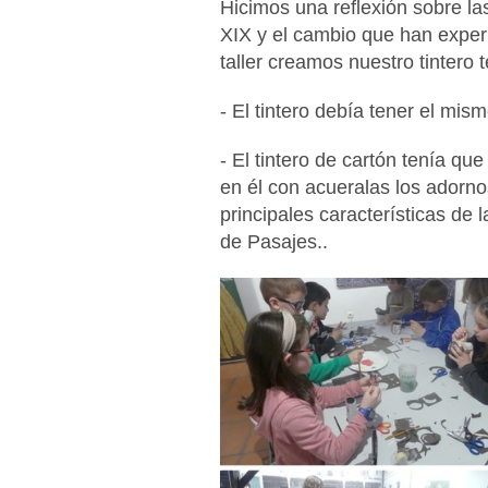
Hicimos una reflexión sobre las
XIX y el cambio que han exper
taller creamos nuestro tintero 
- El tintero debía tener el mi
- El tintero de cartón tenía qu
en él con acueralas los adorno
principales características de
de Pasajes..