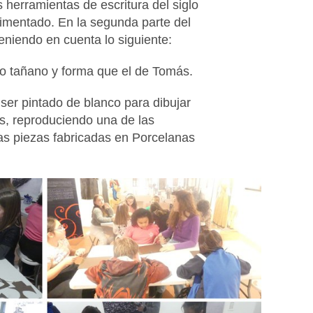
 herramientas de escritura del siglo
imentado. En la segunda parte del
teniendo en cuenta lo siguiente:
smo tañano y forma que el de Tomás.
e ser pintado de blanco para dibujar
s, reproduciendo una de las
 las piezas fabricadas en Porcelanas