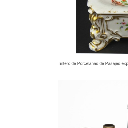
Tintero de Porcelanas de Pasajes ex