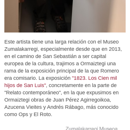
Este artista tiene una larga relación con el Museo
Zumalakarregi, especialmente desde que en 2013,
en el camino de San Sebastián a ser capital
europea de la cultura, trajimos a Ormaiztegi una
rama de la exposición principal de la que Romero
era comisario. La exposición
"1823. Los Cien mil
hijos de San Luis"
, concretamente en la parte de
"Relato contemporáneo", en la que expusimos en
Ormaiztegi obras de Juan Pérez Agirregoikoa,
Azucena Vieites y Andrés Rábago, más conocido
como Ops y El Roto.