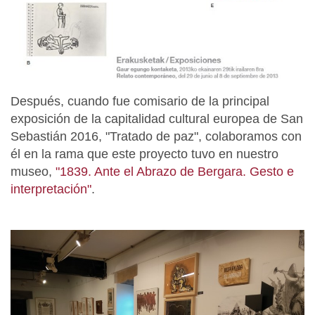
Después, cuando fue comisario de la principal
exposición de la capitalidad cultural europea de San
Sebastián 2016, "Tratado de paz", colaboramos con
él en la rama que este proyecto tuvo en nuestro
museo,
"1839. Ante el Abrazo de Bergara. Gesto e
interpretación"
.