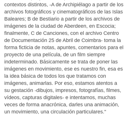
contextos distintos, -A de Archipiélago a partir de los
archivos fotográficos y cinematográficos de las Islas
Baleares; B de Bestiario a partir de los archivos de
imágenes de la ciudad de Aberdeen, en Escocia;
finalmente, C de Canciones, con el archivo Centro
de Documentación 25 de Abril de Coimbra- toma la
forma ficticia de notas, apuntes, comentarios para el
proyecto de una película, de un film siempre
indeterminado. Básicamente se trata de poner las
imágenes en movimiento, ese es nuestro fin, esa es
la idea básica de todos los que tratamos con
imágenes, animarlas. Por eso, estamos atentos a
su gestación -dibujos, impresos, fotografías, filmes,
vídeos, capturas digitales- e intentamos, muchas
veces de forma anacrónica, darles una animación,
un movimiento, una circulación particulares."