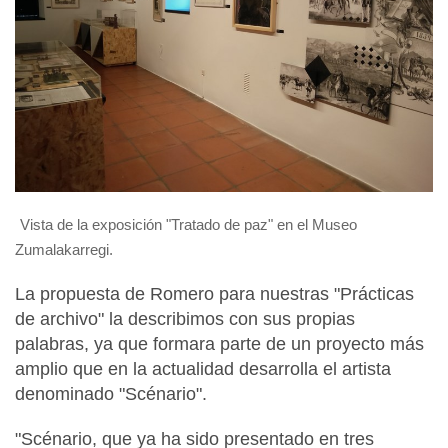
Vista de la exposición "Tratado de paz" en el Museo
Zumalakarregi.
La propuesta de Romero para nuestras "Prácticas
de archivo" la describimos con sus propias
palabras, ya que formara parte de un proyecto más
amplio que en la actualidad desarrolla el artista
denominado "Scénario".
"Scénario, que ya ha sido presentado en tres