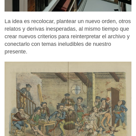
La idea es recolocar, plantear un nuevo orden, otros
relatos y derivas inesperadas, al mismo tiempo que
crear nuevos criterios para reinterpretar el archivo y
conectarlo con temas ineludibles de nuestro
presente.