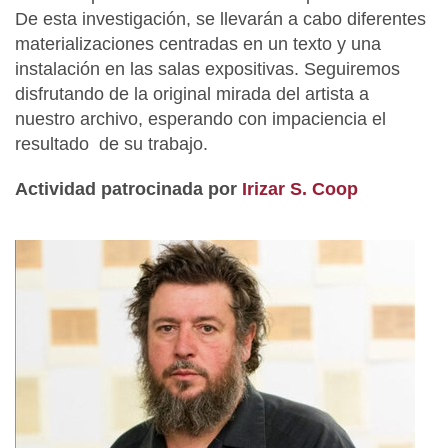
De esta investigación, se llevarán a cabo diferentes
materializaciones centradas en un texto y una
instalación en las salas expositivas. Seguiremos
disfrutando de la original mirada del artista a
nuestro archivo, esperando con impaciencia el
resultado de su trabajo.
Actividad patrocinada por
Irizar S. Coop