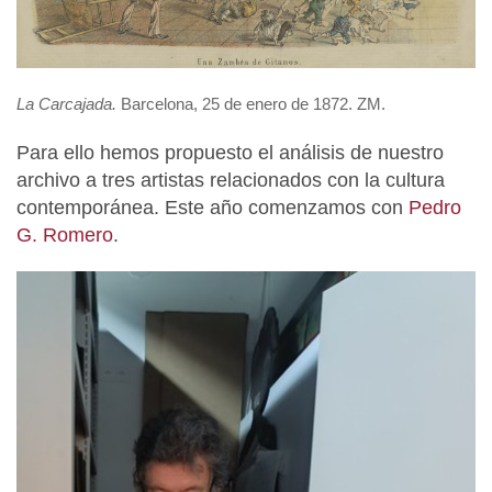
La Carcajada.
Barcelona, 25 de enero de 1872. ZM.
Para ello hemos propuesto el análisis de nuestro
archivo a tres artistas relacionados con la cultura
contemporánea. Este año comenzamos con
Pedro
G. Romero
.