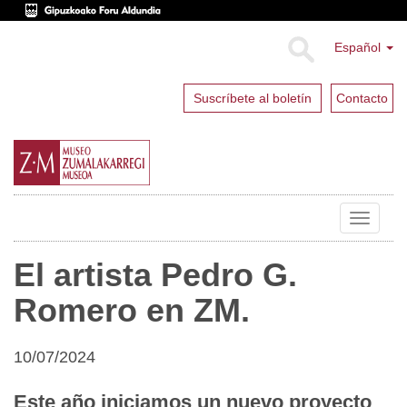
Español
Suscríbete al boletín
Contacto
Toggle
navigat
El artista Pedro G.
Romero en ZM.
10/07/2024
Este año iniciamos un nuevo proyecto