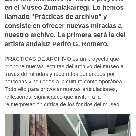
en el Museo Zumalakarregi. Lo hemos
llamado "Prácticas de archivo" y
consiste en ofrecer nuevas miradas a
nuestro archivo. La primera será la del
artista andaluz Pedro G. Romero.
PRÁCTICAS DE ARCHIVO es un proyecto que
propone nuevas lecturas del archivo del museo a
través de miradas y recorridos generados por
personas vinculadas a la cultura contemporánea.
Todo ello para provocar nuevas articulaciones,
reflexiones, significados que invitan a la
reinterpretación crítica de los fondos del museo.