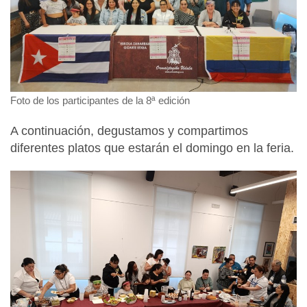
Foto de los participantes de la 8ª edición
A continuación, degustamos y compartimos
diferentes platos que estarán el domingo en la feria.