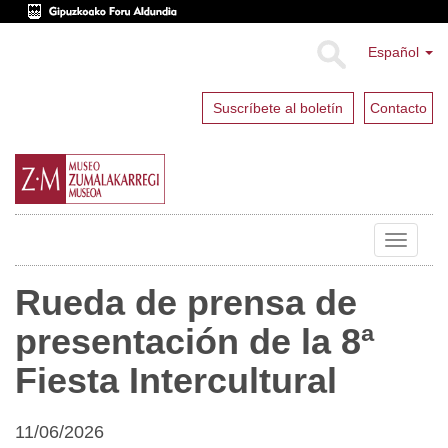
Español
Suscríbete al boletín
Contacto
Toggle
navigat
Rueda de prensa de
presentación de la 8ª
Fiesta Intercultural
11/06/2026