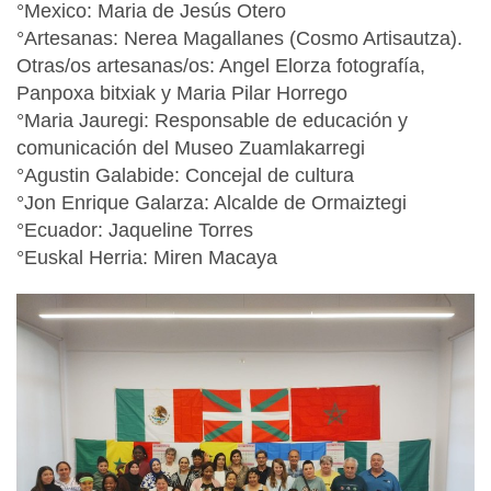
°Mexico: Maria de Jesús Otero
°Artesanas: Nerea Magallanes (Cosmo Artisautza).
Otras/os artesanas/os: Angel Elorza fotografía,
Panpoxa bitxiak y Maria Pilar Horrego
°Maria Jauregi: Responsable de educación y
comunicación del Museo Zuamlakarregi
°Agustin Galabide: Concejal de cultura
°Jon Enrique Galarza: Alcalde de Ormaiztegi
°Ecuador: Jaqueline Torres
°Euskal Herria: Miren Macaya