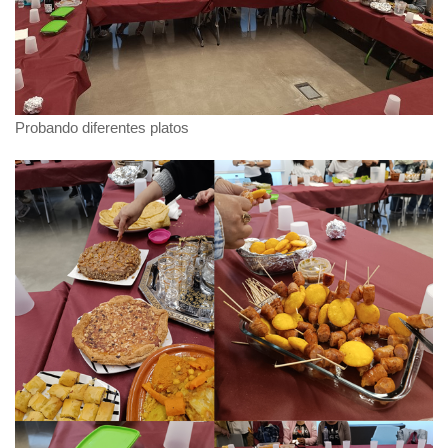
Probando diferentes platos