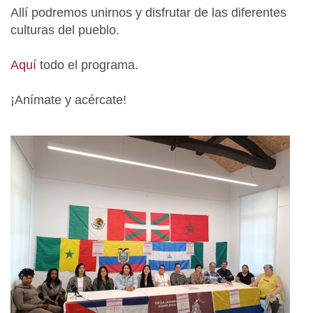
Allí podremos unirnos y disfrutar de las diferentes
culturas del pueblo.
Aquí
todo el programa.
¡Anímate y acércate!