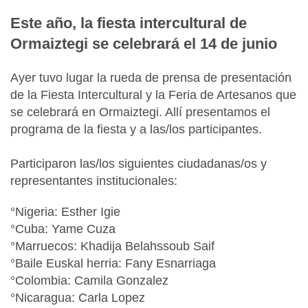
Este año, la fiesta intercultural de
Ormaiztegi se celebrará el 14 de junio
Ayer tuvo lugar la rueda de prensa de presentación
de la Fiesta Intercultural y la Feria de Artesanos que
se celebrará en Ormaiztegi. Allí presentamos el
programa de la fiesta y a las/los participantes.
Participaron las/los siguientes ciudadanas/os y
representantes institucionales:
°Nigeria: Esther Igie
°Cuba: Yame Cuza
°Marruecos: Khadija Belahssoub Saif
°Baile Euskal herria: Fany Esnarriaga
°Colombia: Camila Gonzalez
°Nicaragua: Carla Lopez