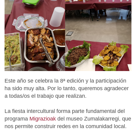
Este año se celebra la 8ª edición y la participación
ha sido muy alta. Por lo tanto, queremos agradecer
a todas/os el trabajo que realizan.
La fiesta intercultural forma parte fundamental del
programa
Migrazioak
del museo Zumalakarregi, que
nos permite construir redes en la comunidad local.