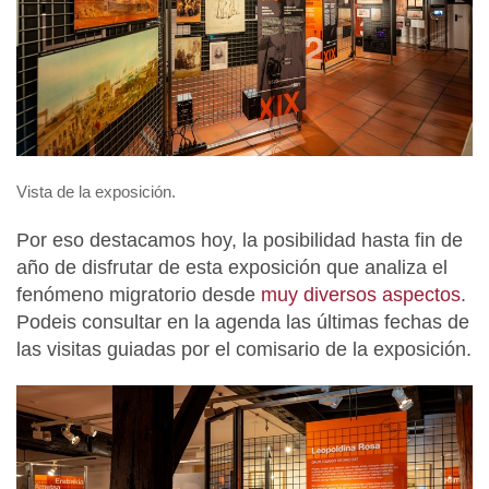
Vista de la exposición.
Por eso destacamos hoy, la posibilidad hasta fin de
año de disfrutar de esta exposición que analiza el
fenómeno migratorio desde
muy diversos aspectos
.
Podeis consultar en la agenda las últimas fechas de
las visitas guiadas por el comisario de la exposición.