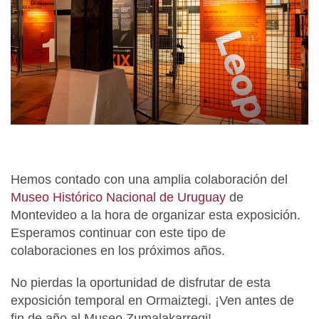
Hemos contado con una amplia colaboración del
Museo Histórico Nacional de Uruguay
de
Montevideo a la hora de organizar esta exposición.
Esperamos continuar con este tipo de
colaboraciones en los próximos años.
No pierdas la oportunidad de disfrutar de esta
exposición temporal en Ormaiztegi. ¡Ven antes de
fin de año al Museo Zumalakarregi!