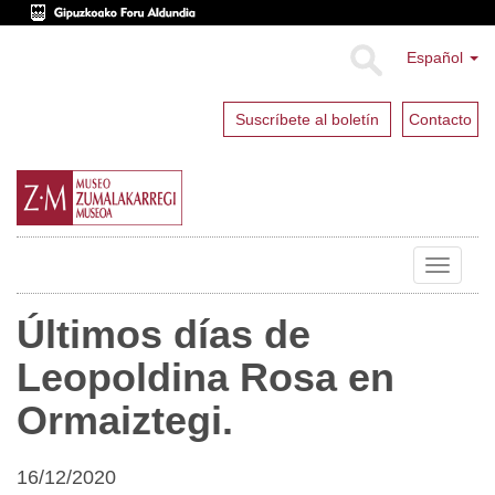
Español
Suscríbete al boletín
Contacto
Toggle
navigat
Últimos días de
Leopoldina Rosa en
Ormaiztegi.
16/12/2020