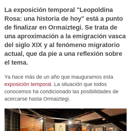
La exposición temporal "Leopoldina
Rosa: una historia de hoy" está a punto
de finalizar en Ormaiztegi. Se trata de
una aproximación a la emigración vasca
del siglo XIX y al fenómeno migratorio
actual, que da pie a una reflexión sobre
el tema.
Ya hace más de un año que inauguramos esta
exposición temporal
. La situación que todos
conocemos ha condicionado las posibilidades de
acercarse hasta Ormaiztegi.