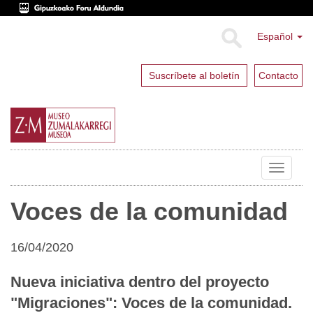
Español
Suscríbete al boletín
Contacto
Toggle
navigat
Voces de la comunidad
16/04/2020
Nueva iniciativa dentro del proyecto
"Migraciones": Voces de la comunidad.