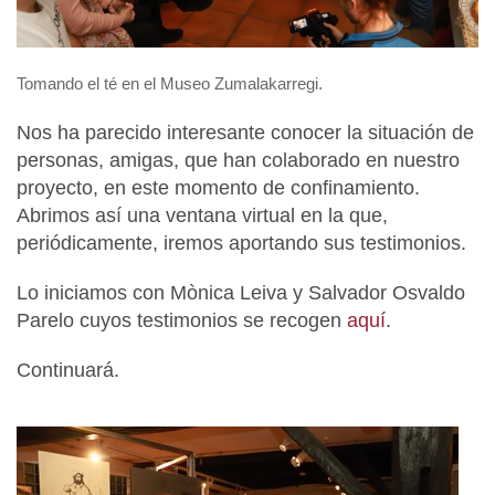
Tomando el té en el Museo Zumalakarregi.
Nos ha parecido interesante conocer la situación de
personas, amigas, que han colaborado en nuestro
proyecto, en este momento de confinamiento.
Abrimos así una ventana virtual en la que,
periódicamente, iremos aportando sus testimonios.
Lo iniciamos con Mònica Leiva y Salvador Osvaldo
Parelo cuyos testimonios se recogen
aquí
.
Continuará.