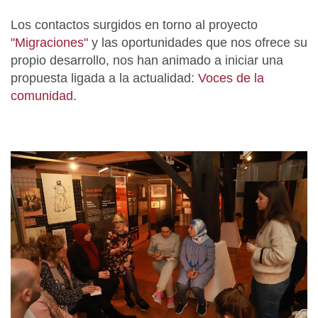
Los contactos surgidos en torno al proyecto
"Migraciones"
y las oportunidades que nos ofrece su
propio desarrollo, nos han animado a iniciar una
propuesta ligada a la actualidad:
Voces de la
comunidad
.