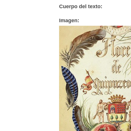
Cuerpo del texto
:
Imagen
: