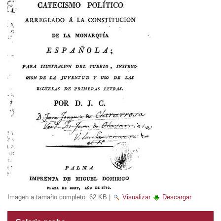
Imagen a tamaño completo:
62 KB
|
Visualizar
Descargar