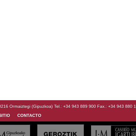
Ormaiztegi (Gipuzkoa) Tel.: +34 943 889 900 Fax.: +34 943 880 
SITIO
CONTACTO