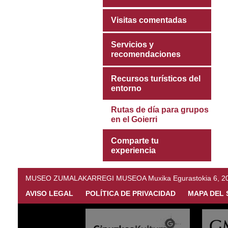
Visitas comentadas
Servicios y
recomendaciones
Recursos turísticos del
entorno
Rutas de día para grupos
en el Goierri
Comparte tu
experiencia
MUSEO ZUMALAKARREGI MUSEOA Muxika Egurastokia 6, 20216 
AVISO LEGAL
POLÍTICA DE PRIVACIDAD
MAPA DEL 