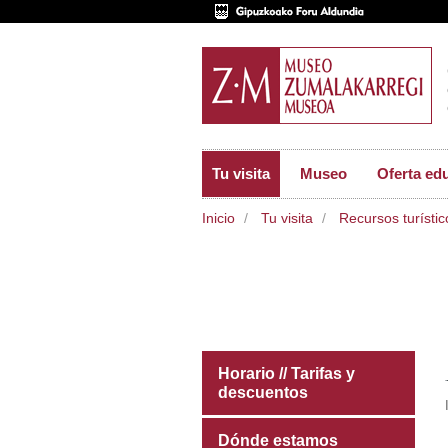
Tu visita
Museo
Oferta ed
Inicio
Tu visita
Recursos turístic
Horario // Tarifas y
descuentos
Dónde estamos