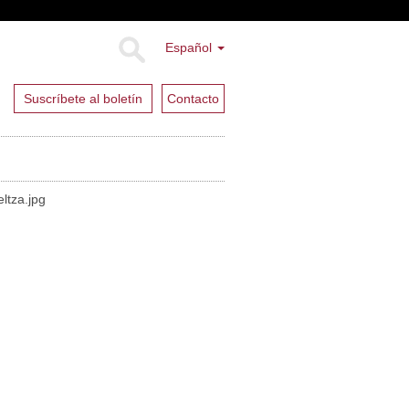
Español
Suscríbete al boletín
Contacto
ltza.jpg