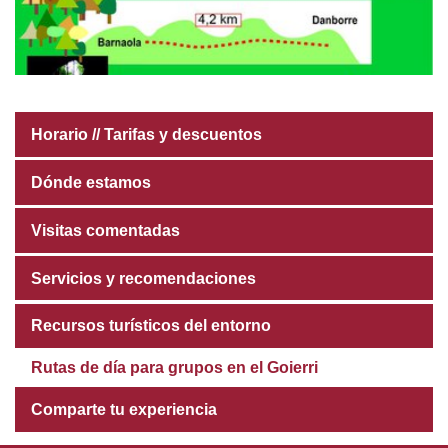
Horario // Tarifas y descuentos
Dónde estamos
Visitas comentadas
Servicios y recomendaciones
Recursos turísticos del entorno
Rutas de día para grupos en el Goierri
Comparte tu experiencia