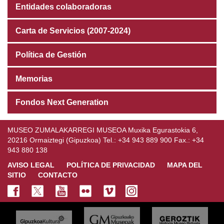
Entidades colaboradoras
Carta de Servicios (2007-2024)
Política de Gestión
Memorias
Fondos Next Generation
MUSEO ZUMALAKARREGI MUSEOA Muxika Egurastokia 6,
20216 Ormaiztegi (Gipuzkoa) Tel.: +34 943 889 900 Fax.: +34
943 880 138
AVISO LEGAL
POLÍTICA DE PRIVACIDAD
MAPA DEL
SITIO
CONTACTO