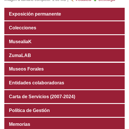
Exposición permanente
Colecciones
MusealiaK
ZumaLAB
Museos Forales
Entidades colaboradoras
Carta de Servicios (2007-2024)
Política de Gestión
Memorias