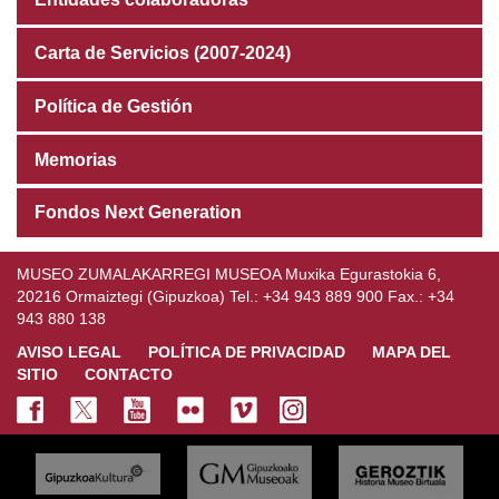
Carta de Servicios (2007-2024)
Política de Gestión
Memorias
Fondos Next Generation
MUSEO ZUMALAKARREGI MUSEOA Muxika Egurastokia 6,
20216 Ormaiztegi (Gipuzkoa) Tel.: +34 943 889 900 Fax.: +34
943 880 138
AVISO LEGAL
POLÍTICA DE PRIVACIDAD
MAPA DEL
SITIO
CONTACTO