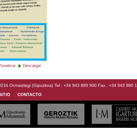
isualizar
Descargar
Ormaiztegi (Gipuzkoa) Tel.: +34 943 889 900 Fax.: +34 943 880 
SITIO
CONTACTO