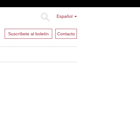
Español
Suscríbete al boletín
Contacto