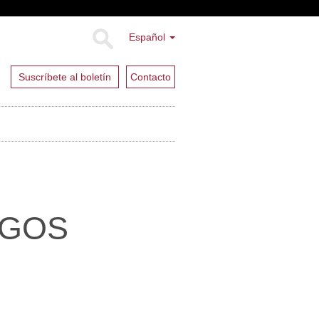
Español
Suscríbete al boletín
Contacto
IGOS