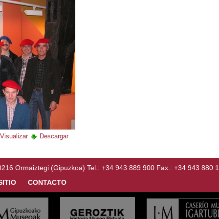
Visualizar
Descargar
Ormaiztegi (Gipuzkoa) Tel.: +34 943 889 900 Fax.: +34 943 880 
SITIO
CONTACTO