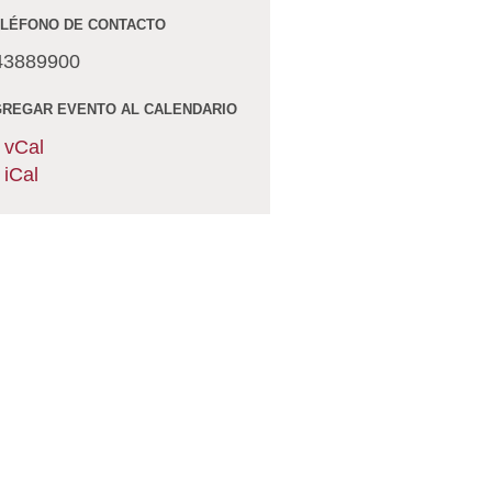
LÉFONO DE CONTACTO
43889900
REGAR EVENTO AL CALENDARIO
vCal
iCal