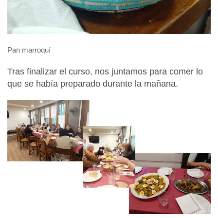
Pan marroquí
Tras finalizar el curso, nos juntamos para comer lo
que se había preparado durante la mañana.