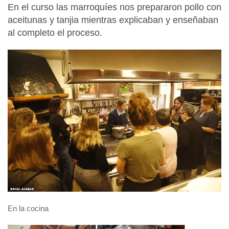
En el curso las marroquíes nos prepararon pollo con
aceitunas y tanjia mientras explicaban y enseñaban
al completo el proceso.
En la cocina