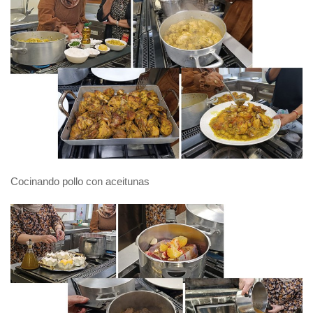
Cocinando pollo con aceitunas