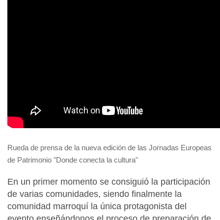
Rueda de prensa de la nueva edición de las Jornadas Europeas
de Patrimonio "Donde conecta la cultura"
En un primer momento se consiguió la participación
de varias comunidades, siendo finalmente la
comunidad marroquí la única protagonista del
evento enseñándonos el proceso de preparación de