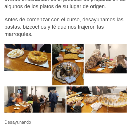
algunos de los platos de su lugar de origen.
Antes de comenzar con el curso, desayunamos las
pastas, bizcochos y té que nos trajeron las
marroquíes.
Desayunando