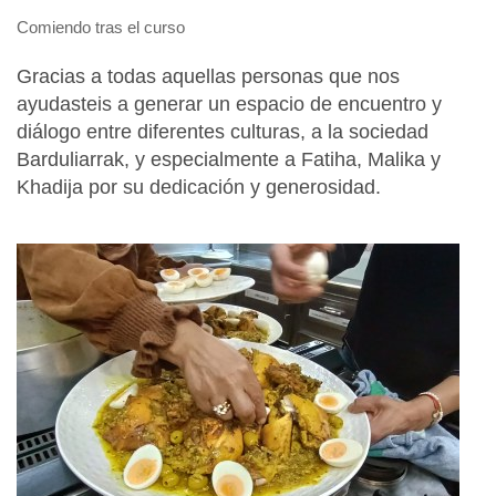
Comiendo tras el curso
Gracias a todas aquellas personas que nos
ayudasteis a generar un espacio de encuentro y
diálogo entre diferentes culturas, a la sociedad
Barduliarrak, y especialmente a Fatiha, Malika y
Khadija por su dedicación y generosidad.