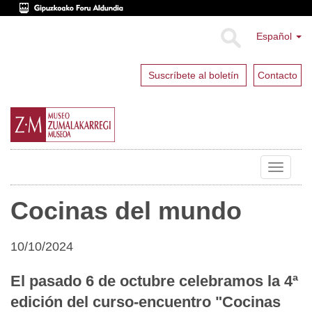
Español
Suscríbete al boletín
Contacto
Toggle
navigat
Cocinas del mundo
10/10/2024
El pasado 6 de octubre celebramos la 4ª
edición del curso-encuentro "Cocinas