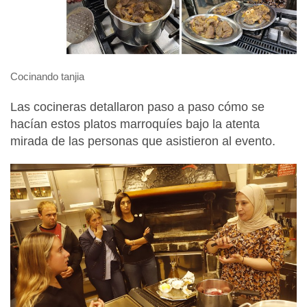
Cocinando tanjia
Las cocineras detallaron paso a paso cómo se
hacían estos platos marroquíes bajo la atenta
mirada de las personas que asistieron al evento.