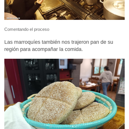
Comentando el proceso
Las marroquíes también nos trajeron pan de su
región para acompañar la comida.