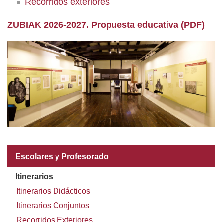
Recorridos exteriores
ZUBIAK 2026-2027. Pro
puesta educativa (PDF)
Escolares y Profesorado
Itinerarios
Itinerarios Didácticos
Itinerarios Conjuntos
Recorridos Exteriores