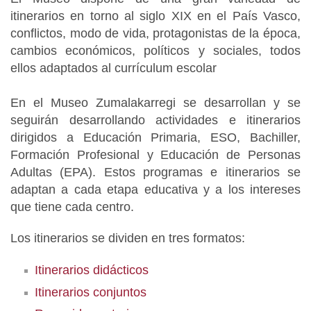
itinerarios en torno al siglo XIX en el País Vasco,
conflictos, modo de vida, protagonistas de la época,
cambios económicos, políticos y sociales, todos
ellos adaptados al currículum escolar
En el Museo Zumalakarregi se desarrollan y se
seguirán desarrollando actividades e itinerarios
dirigidos a Educación Primaria, ESO, Bachiller,
Formación Profesional y Educación de Personas
Adultas (EPA). Estos programas e itinerarios se
adaptan a cada etapa educativa y a los intereses
que tiene cada centro.
Los itinerarios se dividen en tres formatos:
Itinerarios didácticos
Itinerarios conjuntos