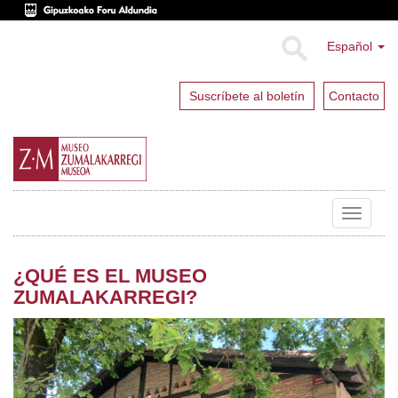
Español
Suscríbete al boletín
Contacto
Toggle
navigat
¿QUÉ ES EL MUSEO
ZUMALAKARREGI?