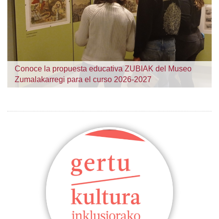
Conoce la propuesta educativa ZUBIAK del Museo
Zumalakarregi para el curso 2026-2027