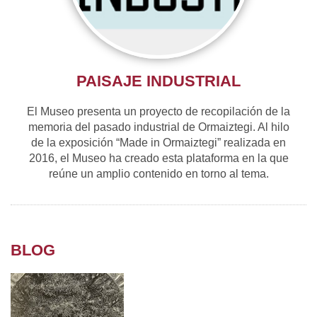
PAISAJE INDUSTRIAL
El Museo presenta un proyecto de recopilación de la
memoria del pasado industrial de Ormaiztegi. Al hilo
de la exposición “Made in Ormaiztegi” realizada en
2016, el Museo ha creado esta plataforma en la que
reúne un amplio contenido en torno al tema.
BLOG