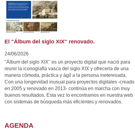
El "Álbum del siglo XIX" renovado.
24/06/2026
"Álbum del siglo XIX" es un proyecto digital que nació para
reunir la iconografía vasca del siglo XIX y ofrecerla de una
manera cómoda, práctica y ágil a la persona ineteresada.
Con una longevidad inusual para proyectos digitales -creado
en 2005 y renovado en 2013- continúa en marcha con muy
buenos resultados. Esta vez lo encontramos en nuestra web
con sistemas de búsqueda más eficientes y renovados.
AGENDA