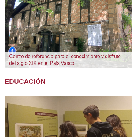
Centro de referencia para el conocimiento y disfrute
del siglo XIX en el País Vasco
EDUCACIÓN