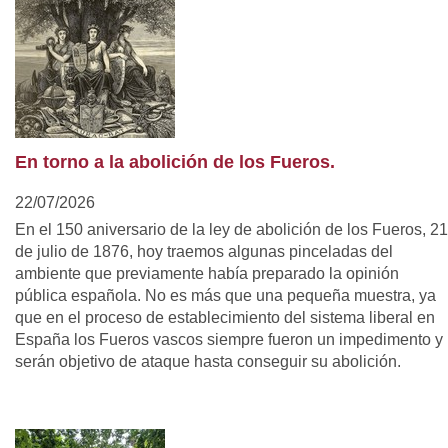
En torno a la abolición de los Fueros.
22/07/2026
En el 150 aniversario de la ley de abolición de los Fueros, 21
de julio de 1876, hoy traemos algunas pinceladas del
ambiente que previamente había preparado la opinión
pública española. No es más que una pequeña muestra, ya
que en el proceso de establecimiento del sistema liberal en
España los Fueros vascos siempre fueron un impedimento y
serán objetivo de ataque hasta conseguir su abolición.