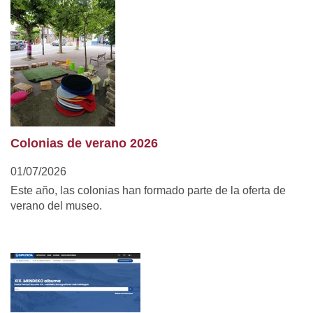
Colonias de verano 2026
01/07/2026
Este año, las colonias han formado parte de la oferta de
verano del museo.