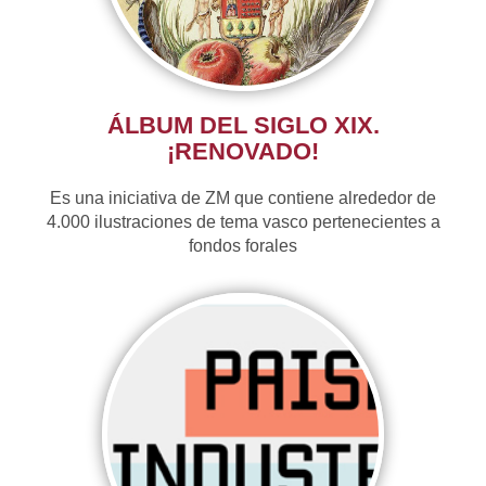
ÁLBUM DEL SIGLO XIX.
¡RENOVADO!
Es una iniciativa de ZM que contiene alrededor de
4.000 ilustraciones de tema vasco pertenecientes a
fondos forales