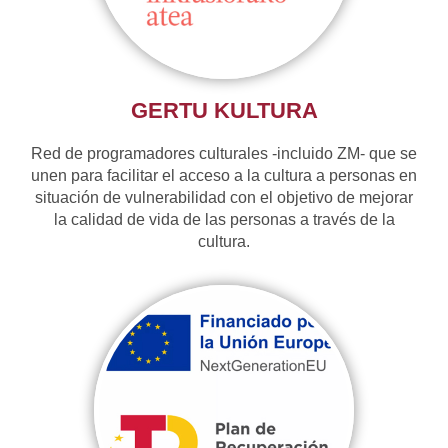
GERTU KULTURA
Red de programadores culturales -incluido ZM- que se
unen para facilitar el acceso a la cultura a personas en
situación de vulnerabilidad con el objetivo de mejorar
la calidad de vida de las personas a través de la
cultura.