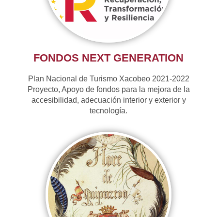
FONDOS NEXT GENERATION
Plan Nacional de Turismo Xacobeo 2021-2022
Proyecto, Apoyo de fondos para la mejora de la
accesibilidad, adecuación interior y exterior y
tecnología.