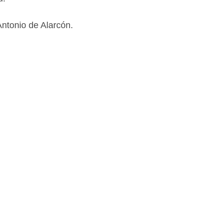
ntonio de Alarcón.