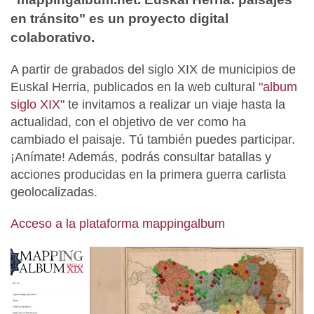
en tránsito" es un proyecto digital
colaborativo.
A partir de grabados del siglo XIX de municipios de
Euskal Herria, publicados en la web cultural
"album
siglo XIX"
te invitamos a realizar un viaje hasta la
actualidad, con el objetivo de ver como ha
cambiado el paisaje.
Tú también puedes participar
.
¡Anímate! Además, podrás consultar batallas y
acciones producidas en la primera guerra carlista
geolocalizadas.
Acceso a la plataforma mappingalbum