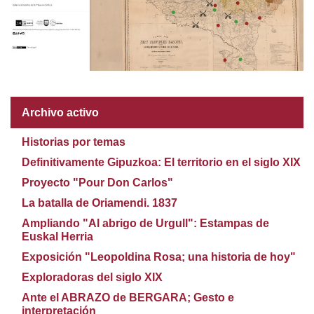
Archivo activo
Historias por temas
Definitivamente Gipuzkoa: El territorio en el siglo XIX
Proyecto "Pour Don Carlos"
La batalla de Oriamendi. 1837
Ampliando "Al abrigo de Urgull": Estampas de
Euskal Herria
Exposición "Leopoldina Rosa; una historia de hoy"
Exploradoras del siglo XIX
Ante el ABRAZO de BERGARA; Gesto e
interpretación