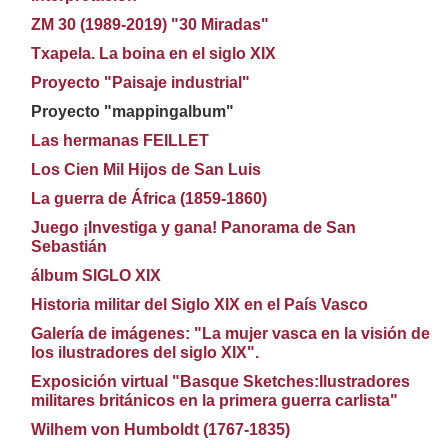
ZM 30 (1989-2019) "30 Miradas"
Txapela. La boina en el siglo XIX
Proyecto "Paisaje industrial"
Proyecto "mappingalbum"
Las hermanas FEILLET
Los Cien Mil Hijos de San Luis
La guerra de África (1859-1860)
Juego ¡Investiga y gana! Panorama de San
Sebastián
álbum SIGLO XIX
Historia militar del Siglo XIX en el País Vasco
Galería de imágenes: "La mujer vasca en la visión de
los ilustradores del siglo XIX".
Exposición virtual "Basque Sketches:Ilustradores
militares británicos en la primera guerra carlista"
Wilhem von Humboldt (1767-1835)