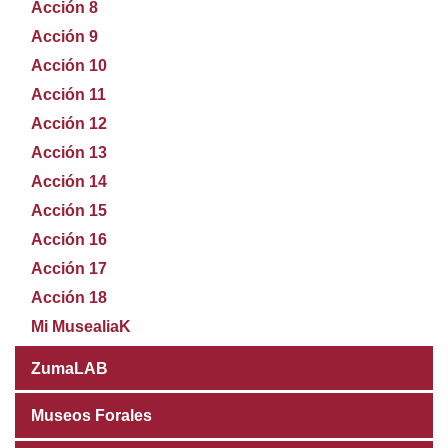
Acción 8
Acción 9
Acción 10
Acción 11
Acción 12
Acción 13
Acción 14
Acción 15
Acción 16
Acción 17
Acción 18
Mi MusealiaK
ZumaLAB
Museos Forales