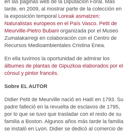
en las páginas web de la Diputación Foral. Más
tarde, en 2009, al mostrar parte de la colección en
la exposición temporal
Loreak asmatzen:
Naturalistas europeos en el País Vasco. Petit de
Meurville-Pietro Bubani
organizada por el Museo
Zumalakarregi en colaboración con el Centro de
Recursos Medioambientales Cristina Enea.
En ella tuvimos la oportunidad de admirar los
álbumes de plantas de Gipuzkoa elaborados por el
cónsul y pintor francés.
Sobre EL AUTOR
Didier Petit de Meurville
nació en Haití en 1793. Su
padre falleció en la revuelta de esclavos de 1795,
por lo que se tuvo que trasladar con el resto de su
familia a Boston. Algunos años más tarde la familia
se instaló en Lyon. Didier se dedicó al comercio de