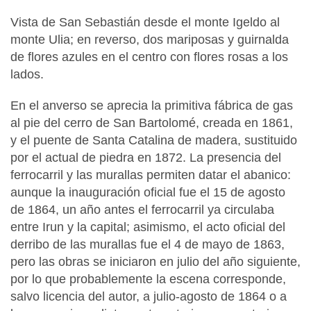
Vista de San Sebastián desde el monte Igeldo al
monte Ulia; en reverso, dos mariposas y guirnalda
de flores azules en el centro con flores rosas a los
lados.
En el anverso se aprecia la primitiva fábrica de gas
al pie del cerro de San Bartolomé, creada en 1861,
y el puente de Santa Catalina de madera, sustituido
por el actual de piedra en 1872. La presencia del
ferrocarril y las murallas permiten datar el abanico:
aunque la inauguración oficial fue el 15 de agosto
de 1864, un año antes el ferrocarril ya circulaba
entre Irun y la capital; asimismo, el acto oficial del
derribo de las murallas fue el 4 de mayo de 1863,
pero las obras se iniciaron en julio del año siguiente,
por lo que probablemente la escena corresponde,
salvo licencia del autor, a julio-agosto de 1864 o a