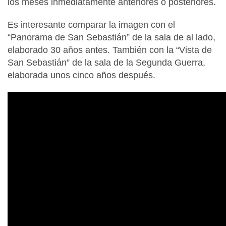
los meses inmediatamente anteriores o posteriores.
Es interesante comparar la imagen con el
“Panorama de San Sebastián” de la sala de al lado,
elaborado 30 años antes. También con la “Vista de
San Sebastián” de la sala de la Segunda Guerra,
elaborada unos cinco años después.