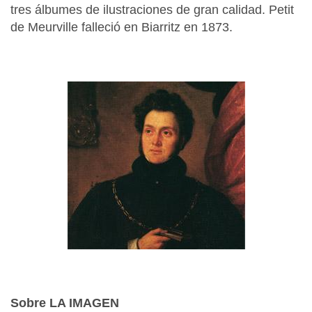
tres álbumes de ilustraciones de gran calidad. Petit
de Meurville falleció en Biarritz en 1873.
Sobre LA IMAGEN