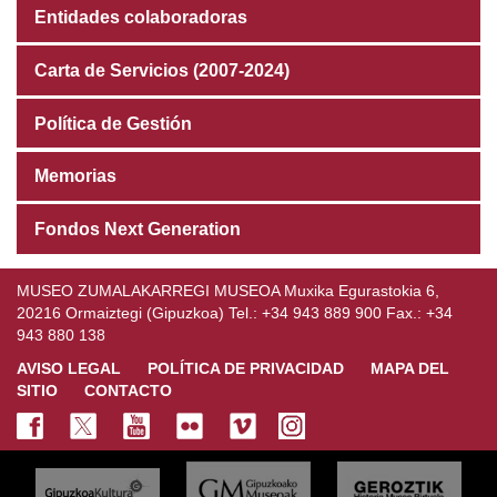
Entidades colaboradoras
Carta de Servicios (2007-2024)
Política de Gestión
Memorias
Fondos Next Generation
MUSEO ZUMALAKARREGI MUSEOA Muxika Egurastokia 6,
20216 Ormaiztegi (Gipuzkoa) Tel.: +34 943 889 900 Fax.: +34
943 880 138
AVISO LEGAL
POLÍTICA DE PRIVACIDAD
MAPA DEL
SITIO
CONTACTO