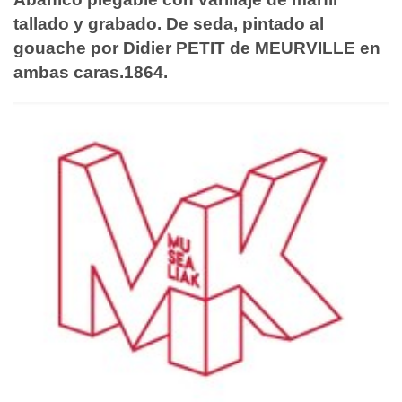
tallado y grabado. De seda, pintado al
gouache por Didier PETIT de MEURVILLE en
ambas caras.1864.