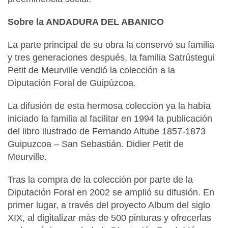
Sobre la ANDADURA DEL ABANICO
La parte principal de su obra la conservó su familia
y tres generaciones después, la familia Satrústegui
Petit de Meurville vendió la colección a la
Diputación Foral de Guipúzcoa.
La difusión de esta hermosa colección ya la había
iniciado la familia al facilitar en 1994 la publicación
del libro ilustrado de Fernando Altube
1857-1873
Guipuzcoa – San Sebastián. Didier Petit de
Meurville.
Tras la compra de la colección por parte de la
Diputación Foral en 2002 se amplió su difusión. En
primer lugar, a través del proyecto
Album del siglo
XIX,
al digitalizar más de 500 pinturas y ofrecerlas