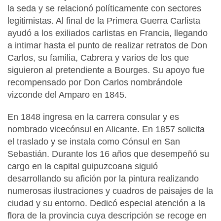
la seda y se relacionó políticamente con sectores
legitimistas. Al final de la Primera Guerra Carlista
ayudó a los exiliados carlistas en Francia, llegando
a intimar hasta el punto de realizar retratos de Don
Carlos, su familia, Cabrera y varios de los que
siguieron al pretendiente a Bourges. Su apoyo fue
recompensado por Don Carlos nombrándole
vizconde del Amparo en 1845.
En 1848 ingresa en la carrera consular y es
nombrado vicecónsul en Alicante. En 1857 solicita
el traslado y se instala como Cónsul en San
Sebastián. Durante los 16 años que desempeñó su
cargo en la capital guipuzcoana siguió
desarrollando su afición por la pintura realizando
numerosas ilustraciones y cuadros de paisajes de la
ciudad y su entorno. Dedicó especial atención a la
flora de la provincia cuya descripción se recoge en