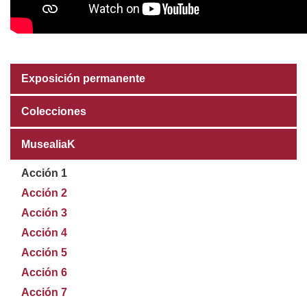
Exposición permanente
Colecciones
MusealiaK
Acción 1
Acción 2
Acción 3
Acción 4
Acción 5
Acción 6
Acción 7