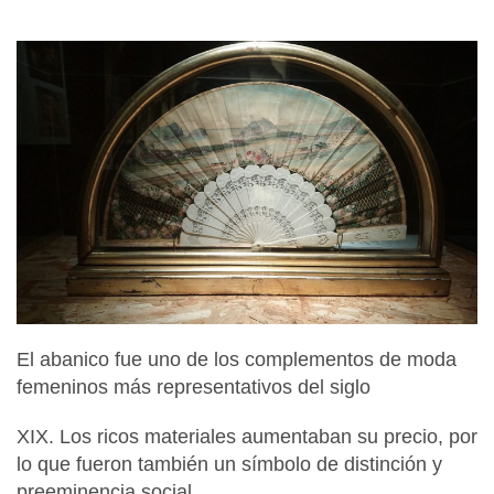
El abanico fue uno de los complementos de moda
femeninos más representativos del siglo
XIX. Los ricos materiales aumentaban su precio, por
lo que fueron también un símbolo de distinción y
preeminencia social.