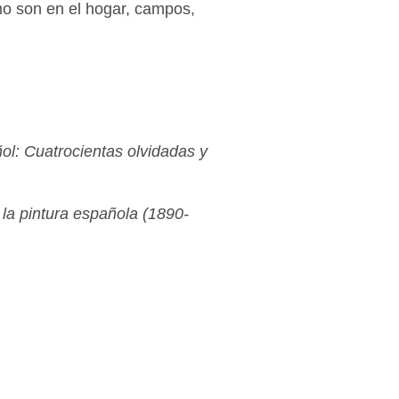
o son en el hogar, campos,
ñol: Cuatrocientas olvidadas y
la pintura española (1890-