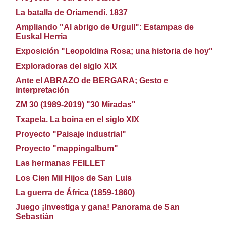
La batalla de Oriamendi. 1837
Ampliando "Al abrigo de Urgull": Estampas de
Euskal Herria
Exposición "Leopoldina Rosa; una historia de hoy"
Exploradoras del siglo XIX
Ante el ABRAZO de BERGARA; Gesto e
interpretación
ZM 30 (1989-2019) "30 Miradas"
Txapela. La boina en el siglo XIX
Proyecto "Paisaje industrial"
Proyecto "mappingalbum"
Las hermanas FEILLET
Los Cien Mil Hijos de San Luis
La guerra de África (1859-1860)
Juego ¡Investiga y gana! Panorama de San
Sebastián