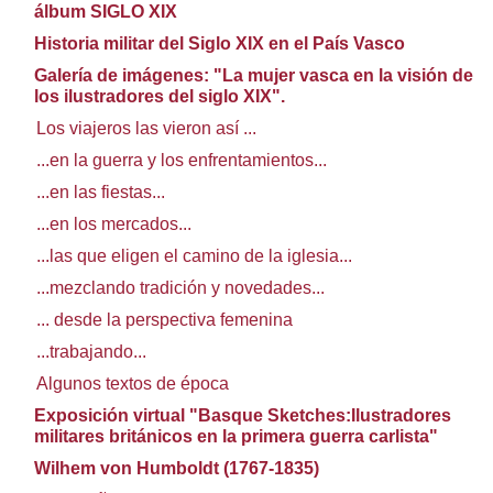
álbum SIGLO XIX
Historia militar del Siglo XIX en el País Vasco
Galería de imágenes: "La mujer vasca en la visión de
los ilustradores del siglo XIX".
Los viajeros las vieron así ...
...en la guerra y los enfrentamientos...
...en las fiestas...
...en los mercados...
...las que eligen el camino de la iglesia...
...mezclando tradición y novedades...
... desde la perspectiva femenina
...trabajando...
Algunos textos de época
Exposición virtual "Basque Sketches:Ilustradores
militares británicos en la primera guerra carlista"
Wilhem von Humboldt (1767-1835)