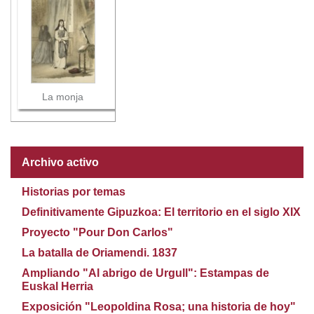
La monja
Archivo activo
Historias por temas
Definitivamente Gipuzkoa: El territorio en el siglo XIX
Proyecto "Pour Don Carlos"
La batalla de Oriamendi. 1837
Ampliando "Al abrigo de Urgull": Estampas de
Euskal Herria
Exposición "Leopoldina Rosa; una historia de hoy"