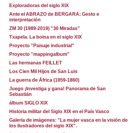
Exploradoras del siglo XIX
Ante el ABRAZO de BERGARA; Gesto e
interpretación
ZM 30 (1989-2019) "30 Miradas"
Txapela. La boina en el siglo XIX
Proyecto "Paisaje industrial"
Proyecto "mappingalbum"
Las hermanas FEILLET
Los Cien Mil Hijos de San Luis
La guerra de África (1859-1860)
Juego ¡Investiga y gana! Panorama de San
Sebastián
álbum SIGLO XIX
Historia militar del Siglo XIX en el País Vasco
Galería de imágenes: "La mujer vasca en la visión de
los ilustradores del siglo XIX".