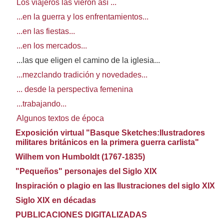
Los viajeros las vieron así ...
...en la guerra y los enfrentamientos...
...en las fiestas...
...en los mercados...
...las que eligen el camino de la iglesia...
...mezclando tradición y novedades...
... desde la perspectiva femenina
...trabajando...
Algunos textos de época
Exposición virtual "Basque Sketches:Ilustradores
militares británicos en la primera guerra carlista"
Wilhem von Humboldt (1767-1835)
"Pequeños" personajes del Siglo XIX
Inspiración o plagio en las Ilustraciones del siglo XIX
Siglo XIX en décadas
PUBLICACIONES DIGITALIZADAS