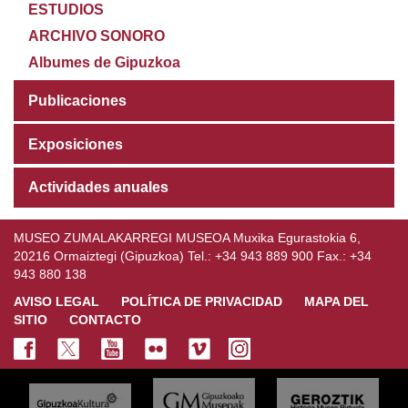
ESTUDIOS
ARCHIVO SONORO
Albumes de Gipuzkoa
Publicaciones
Exposiciones
Actividades anuales
MUSEO ZUMALAKARREGI MUSEOA Muxika Egurastokia 6,
20216 Ormaiztegi (Gipuzkoa) Tel.: +34 943 889 900 Fax.: +34
943 880 138
AVISO LEGAL
POLÍTICA DE PRIVACIDAD
MAPA DEL
SITIO
CONTACTO