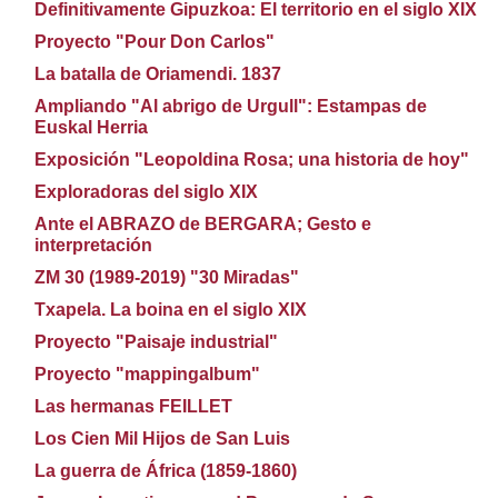
Definitivamente Gipuzkoa: El territorio en el siglo XIX
Proyecto "Pour Don Carlos"
La batalla de Oriamendi. 1837
Ampliando "Al abrigo de Urgull": Estampas de
Euskal Herria
Exposición "Leopoldina Rosa; una historia de hoy"
Exploradoras del siglo XIX
Ante el ABRAZO de BERGARA; Gesto e
interpretación
ZM 30 (1989-2019) "30 Miradas"
Txapela. La boina en el siglo XIX
Proyecto "Paisaje industrial"
Proyecto "mappingalbum"
Las hermanas FEILLET
Los Cien Mil Hijos de San Luis
La guerra de África (1859-1860)