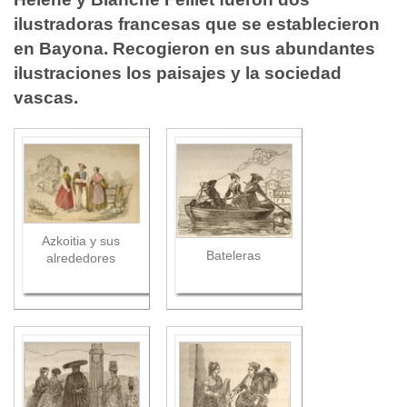
ilustradoras francesas que se establecieron
en Bayona. Recogieron en sus abundantes
ilustraciones los paisajes y la sociedad
vascas.
Azkoitia y sus
Bateleras
alrededores