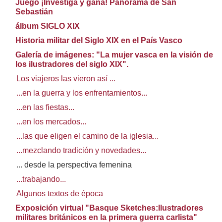
Juego ¡Investiga y gana! Panorama de San
Sebastián
álbum SIGLO XIX
Historia militar del Siglo XIX en el País Vasco
Galería de imágenes: "La mujer vasca en la visión de
los ilustradores del siglo XIX".
Los viajeros las vieron así ...
...en la guerra y los enfrentamientos...
...en las fiestas...
...en los mercados...
...las que eligen el camino de la iglesia...
...mezclando tradición y novedades...
... desde la perspectiva femenina
...trabajando...
Algunos textos de época
Exposición virtual "Basque Sketches:Ilustradores
militares británicos en la primera guerra carlista"