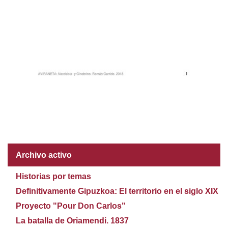
Archivo activo
Historias por temas
Definitivamente Gipuzkoa: El territorio en el siglo XIX
Proyecto "Pour Don Carlos"
La batalla de Oriamendi. 1837