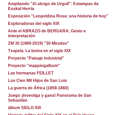
Ampliando "Al abrigo de Urgull": Estampas de
Euskal Herria
Exposición "Leopoldina Rosa; una historia de hoy"
Exploradoras del siglo XIX
Ante el ABRAZO de BERGARA; Gesto e
interpretación
ZM 30 (1989-2019) "30 Miradas"
Txapela. La boina en el siglo XIX
Proyecto "Paisaje industrial"
Proyecto "mappingalbum"
Las hermanas FEILLET
Los Cien Mil Hijos de San Luis
La guerra de África (1859-1860)
Juego ¡Investiga y gana! Panorama de San
Sebastián
álbum SIGLO XIX