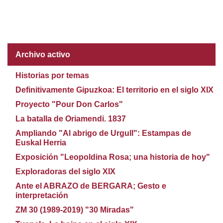
Archivo activo
Historias por temas
Definitivamente Gipuzkoa: El territorio en el siglo XIX
Proyecto "Pour Don Carlos"
La batalla de Oriamendi. 1837
Ampliando "Al abrigo de Urgull": Estampas de
Euskal Herria
Exposición "Leopoldina Rosa; una historia de hoy"
Exploradoras del siglo XIX
Ante el ABRAZO de BERGARA; Gesto e
interpretación
ZM 30 (1989-2019) "30 Miradas"