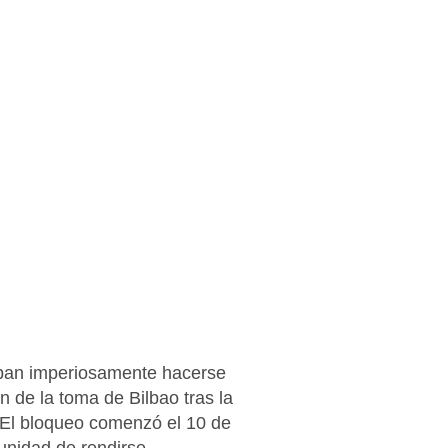
taban imperiosamente hacerse
n de la toma de Bilbao tras la
 El bloqueo comenzó el 10 de