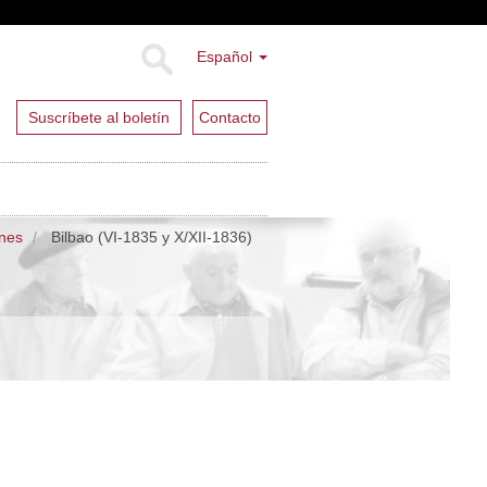
Español
Suscríbete al boletín
Contacto
ones
Bilbao (VI-1835 y X/XII-1836)