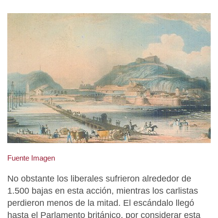
Fuente Imagen
No obstante los liberales sufrieron alrededor de
1.500 bajas en esta acción, mientras los carlistas
perdieron menos de la mitad. El escándalo llegó
hasta el Parlamento británico, por considerar esta