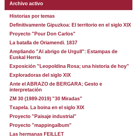
Archivo activo
Historias por temas
Definitivamente Gipuzkoa: El territorio en el siglo XIX
Proyecto "Pour Don Carlos"
La batalla de Oriamendi. 1837
Ampliando "Al abrigo de Urgull": Estampas de
Euskal Herria
Exposición "Leopoldina Rosa; una historia de hoy"
Exploradoras del siglo XIX
Ante el ABRAZO de BERGARA; Gesto e
interpretación
ZM 30 (1989-2019) "30 Miradas"
Txapela. La boina en el siglo XIX
Proyecto "Paisaje industrial"
Proyecto "mappingalbum"
Las hermanas FEILLET