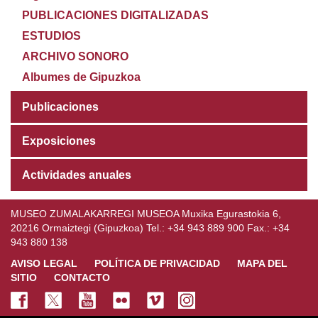
PUBLICACIONES DIGITALIZADAS
ESTUDIOS
ARCHIVO SONORO
Albumes de Gipuzkoa
Publicaciones
Exposiciones
Actividades anuales
MUSEO ZUMALAKARREGI MUSEOA Muxika Egurastokia 6,
20216 Ormaiztegi (Gipuzkoa) Tel.: +34 943 889 900 Fax.: +34
943 880 138
AVISO LEGAL
POLÍTICA DE PRIVACIDAD
MAPA DEL
SITIO
CONTACTO