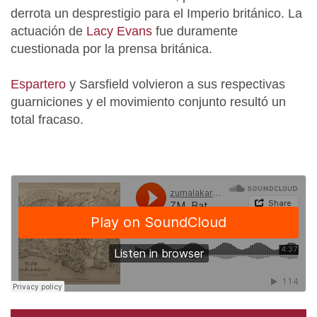
derrota un desprestigio para el Imperio británico. La
actuación de
Lacy Evans
fue duramente
cuestionada por la prensa británica.
Espartero
y Sarsfield volvieron a sus respectivas
guarniciones y el movimiento conjunto resultó un
total fracaso.