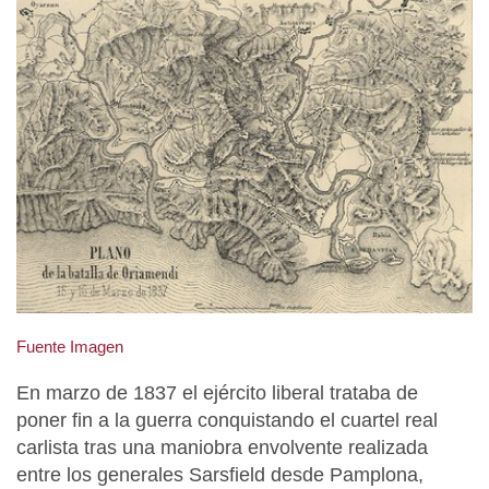
Fuente Imagen
En marzo de 1837 el ejército liberal trataba de
poner fin a la guerra conquistando el cuartel real
carlista tras una maniobra envolvente realizada
entre los generales Sarsfield desde Pamplona,