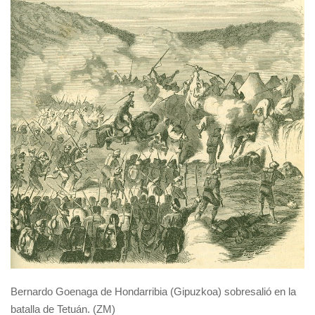
Bernardo Goenaga de Hondarribia (Gipuzkoa) sobresalió en la
batalla de Tetuán. (ZM)