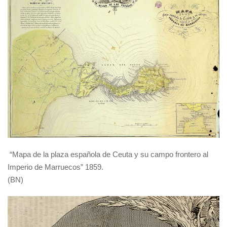
“Mapa de la plaza española de Ceuta y su campo frontero al
Imperio de Marruecos” 1859.
(BN)