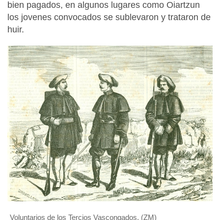
bien pagados, en algunos lugares como Oiartzun
los jovenes convocados se sublevaron y trataron de
huir.
Voluntarios de los Tercios Vascongados. (ZM)