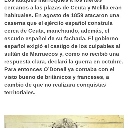
cercanos a las plazas de Ceuta y Melilla eran
habituales. En agosto de 1859 atacaron una
caserna que el ejército español construía
cerca de Ceuta, manchando, además, el
escudo español de su fachada. El gobierno
español exigió el castigo de los culpables al
sultán de Marruecos y, como no recibió una
respuesta clara, declaró la guerra en octubre.
Para entonces O’Donell ya contaba con el
visto bueno de británicos y franceses, a
cambio de que no realizara conquistas
territoriales.