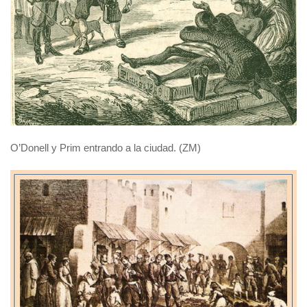
O’Donell y Prim entrando a la ciudad.
(ZM)