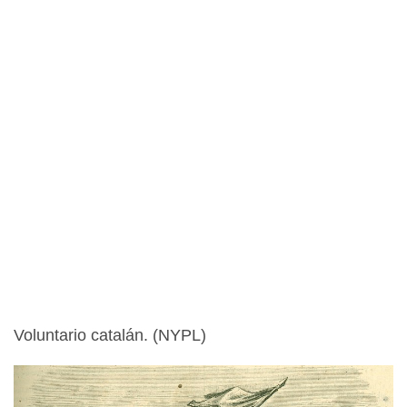
Voluntario catalán. (NYPL)