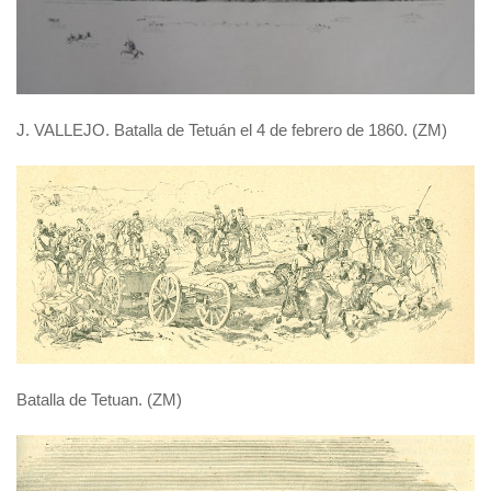
J. VALLEJO.
Batalla de Tetuán el 4 de febrero de 1860. (ZM)
Batalla de Tetuan. (ZM)