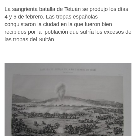
La sangrienta batalla de Tetuán se produjo los días
4 y 5 de febrero. Las tropas españolas
conquistaron la ciudad en la que fueron bien
recibidos por la población que sufría los excesos de
las tropas del Sultán.