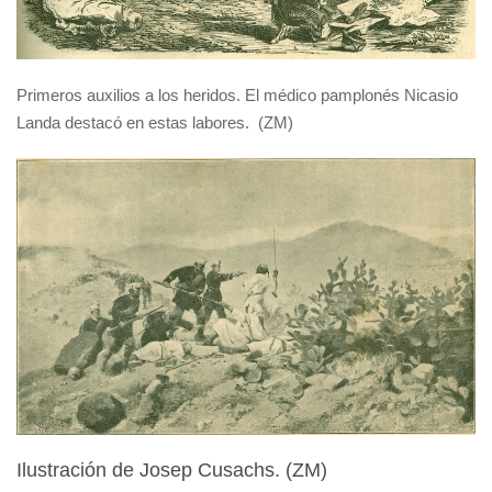
Primeros auxilios a los heridos. El médico pamplonés Nicasio
Landa destacó en estas labores.
(ZM)
Ilustración de Josep Cusachs. (ZM)