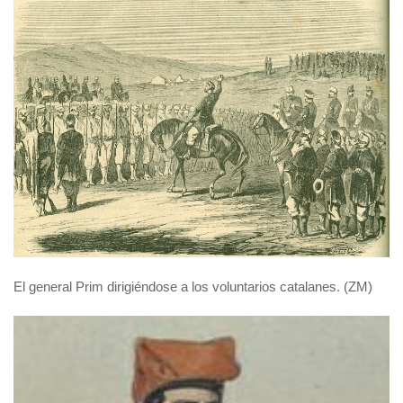
El general Prim dirigiéndose a los voluntarios catalanes. (ZM)