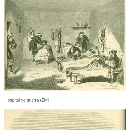
Hospital de guerra (ZM)