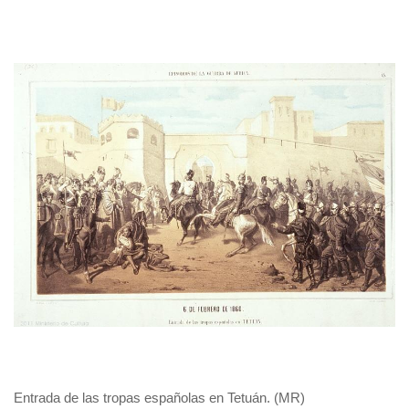
Entrada de las tropas españolas en Tetuán. (MR)