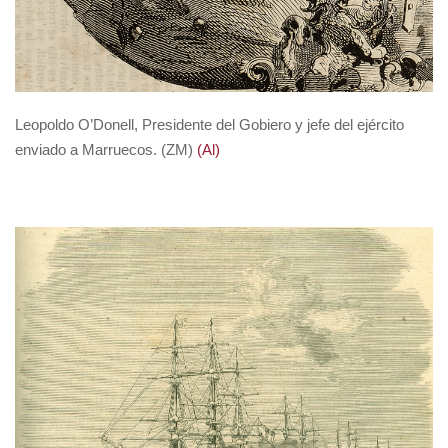
Leopoldo O’Donell, Presidente del Gobiero y jefe del ejército
enviado a Marruecos.
(ZM)
(Al)