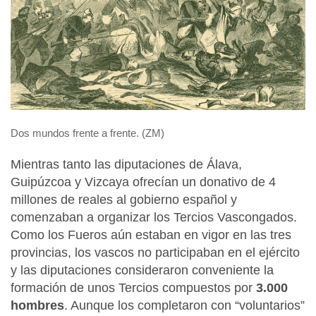
Dos mundos frente a frente. (ZM)
Mientras tanto las diputaciones de Álava,
Guipúzcoa y Vizcaya ofrecían un donativo de 4
millones de reales
al gobierno español y
comenzaban a organizar los Tercios Vascongados.
Como los Fueros aún estaban en vigor en las tres
provincias, los vascos no participaban en el ejército
y las diputaciones consideraron conveniente la
formación de unos Tercios compuestos por
3.000
hombres
. Aunque los completaron con “voluntarios”