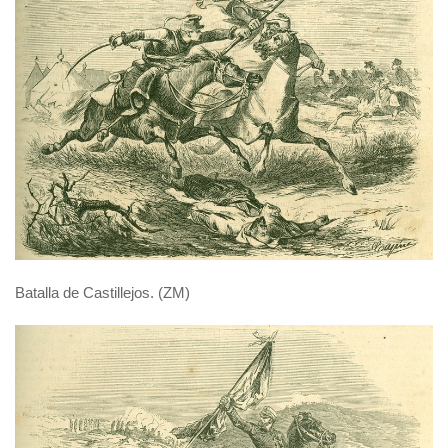
Batalla de Castillejos. (ZM)