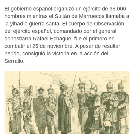
El gobierno español organizó un ejército de 35.000
hombres mientras el Sultán de Marruecos llamaba a
la yihad o guerra santa. El cuerpo de Observación
del ejército español, comandado por el general
donostiarra Rafael Echagüe, fue el primero en
combatir el 25 de noviembre. A pesar de resultar
herido, consiguió la victoria en la acción del
Serrallo.