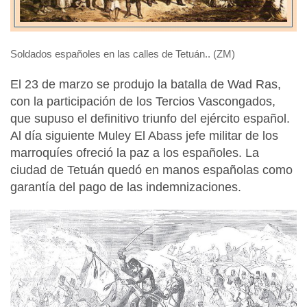
Soldados españoles en las calles de Tetuán.. (ZM)
El 23 de marzo se produjo la batalla de Wad Ras,
con la participación de los Tercios Vascongados,
que supuso el definitivo triunfo del ejército español.
Al día siguiente Muley El Abass jefe militar de los
marroquíes ofreció la paz a los españoles. La
ciudad de Tetuán quedó en manos españolas como
garantía del pago de las indemnizaciones.