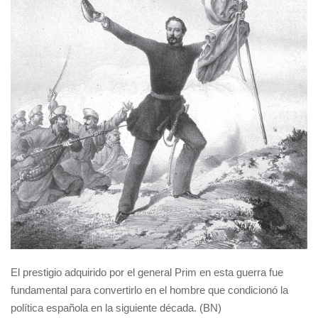
El prestigio adquirido por el general Prim en esta guerra fue
fundamental para convertirlo en el hombre que condicionó la
política española en la siguiente década. (BN)