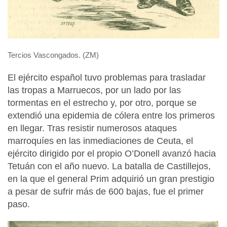
Tercios Vascongados. (ZM)
El ejército español tuvo problemas para trasladar
las tropas a Marruecos, por un lado por las
tormentas en el estrecho y, por otro, porque se
extendió una epidemia de cólera entre los primeros
en llegar. Tras resistir numerosos ataques
marroquíes en las inmediaciones de Ceuta, el
ejército dirigido por el propio O’Donell avanzó hacia
Tetuán con el año nuevo. La batalla de Castillejos,
en la que el general Prim adquirió un gran prestigio
a pesar de sufrir más de 600 bajas, fue el primer
paso.