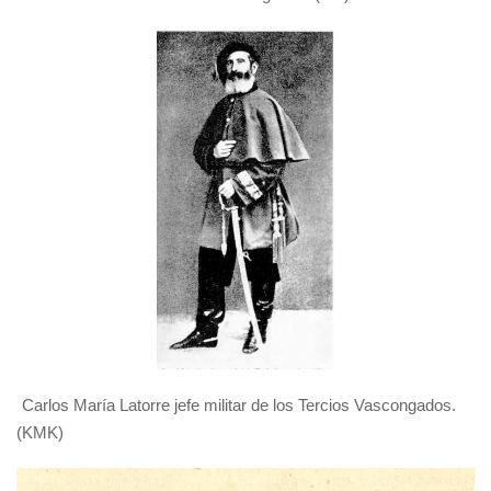
Carlos María Latorre jefe militar de los Tercios Vascongados.
(KMK)