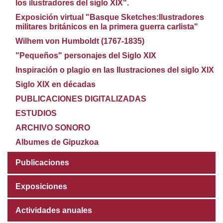
los ilustradores del siglo XIX".
Exposición virtual "Basque Sketches:Ilustradores
militares británicos en la primera guerra carlista"
Wilhem von Humboldt (1767-1835)
"Pequeños" personajes del Siglo XIX
Inspiración o plagio en las Ilustraciones del siglo XIX
Siglo XIX en décadas
PUBLICACIONES DIGITALIZADAS
ESTUDIOS
ARCHIVO SONORO
Albumes de Gipuzkoa
Publicaciones
Exposiciones
Actividades anuales