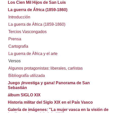
Los Cien Mil Hijos de San Luis
La guerra de África (1859-1860)
Introducción
La guerra de África (1859-1860)
Tercios Vascongados
Prensa
Cartografía
La guerra de África y el arte
Versos
Algunos protagonistas: liberales, carlistas
Bibliografía utilizada
Juego ¡Investiga y gana! Panorama de San
Sebastián
álbum SIGLO XIX
Historia militar del Siglo XIX en el País Vasco
Galería de imágenes: "La mujer vasca en la visión de