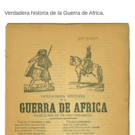
Verdadera historia de la Guerra de Africa.