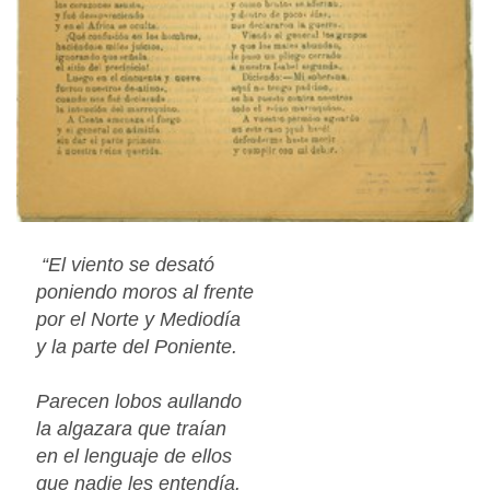
“El viento se desató
poniendo moros al frente
por el Norte y Mediodía
y la parte del Poniente.
Parecen lobos aullando
la algazara que traían
en el lenguaje de ellos
que nadie les entendía.