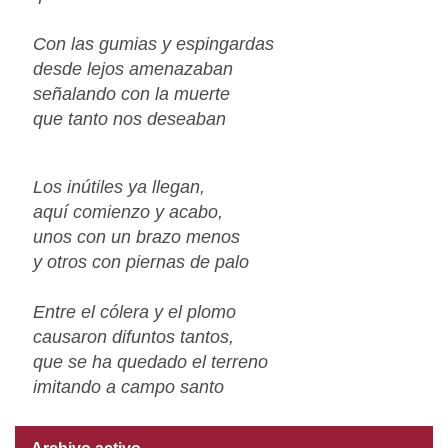
Con las gumias y espingardas
desde lejos amenazaban
señalando con la muerte
que tanto nos deseaban
Los inútiles ya llegan,
aquí comienzo y acabo,
unos con un brazo menos
y otros con piernas de palo
Entre el cólera y el plomo
causaron difuntos tantos,
que se ha quedado el terreno
imitando a campo santo