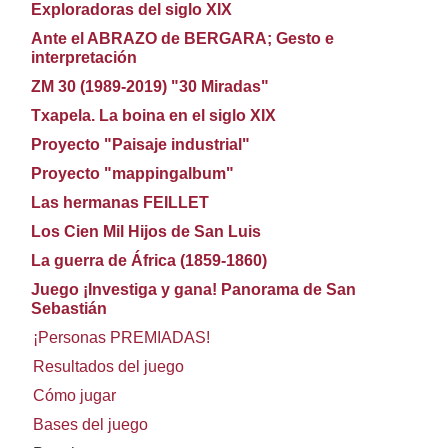
Exploradoras del siglo XIX
Ante el ABRAZO de BERGARA; Gesto e
interpretación
ZM 30 (1989-2019) "30 Miradas"
Txapela. La boina en el siglo XIX
Proyecto "Paisaje industrial"
Proyecto "mappingalbum"
Las hermanas FEILLET
Los Cien Mil Hijos de San Luis
La guerra de África (1859-1860)
Juego ¡Investiga y gana! Panorama de San
Sebastián
¡Personas PREMIADAS!
Resultados del juego
Cómo jugar
Bases del juego