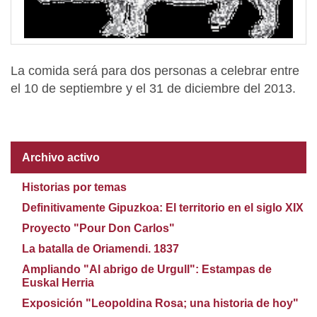
La comida será para dos personas a celebrar entre
el 10 de septiembre y el 31 de diciembre del 2013.
Archivo activo
Historias por temas
Definitivamente Gipuzkoa: El territorio en el siglo XIX
Proyecto "Pour Don Carlos"
La batalla de Oriamendi. 1837
Ampliando "Al abrigo de Urgull": Estampas de
Euskal Herria
Exposición "Leopoldina Rosa; una historia de hoy"