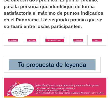
para la persona que identifique de forma
satisfactoria el máximo de puntos indicados
en el Panorama. Un segundo premio que se
sorteará entre los/as participantes.