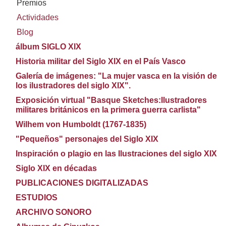
Premios
Actividades
Blog
álbum SIGLO XIX
Historia militar del Siglo XIX en el País Vasco
Galería de imágenes: "La mujer vasca en la visión de
los ilustradores del siglo XIX".
Exposición virtual "Basque Sketches:Ilustradores
militares británicos en la primera guerra carlista"
Wilhem von Humboldt (1767-1835)
"Pequeños" personajes del Siglo XIX
Inspiración o plagio en las Ilustraciones del siglo XIX
Siglo XIX en décadas
PUBLICACIONES DIGITALIZADAS
ESTUDIOS
ARCHIVO SONORO