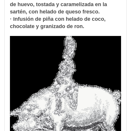
de huevo
, tostada y caramelizada en la
sartén, con helado de queso fresco.
·
Infusión de piña con helado de coco
,
chocolate y granizado de ron.