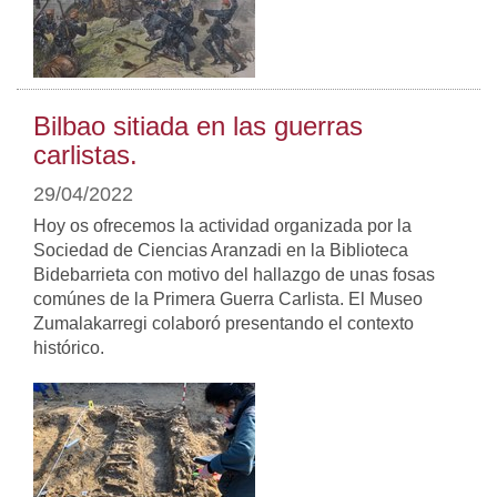
Bilbao sitiada en las guerras
carlistas.
29/04/2022
Hoy os ofrecemos la actividad organizada por la
Sociedad de Ciencias Aranzadi en la Biblioteca
Bidebarrieta con motivo del hallazgo de unas fosas
comúnes de la Primera Guerra Carlista. El Museo
Zumalakarregi colaboró presentando el contexto
histórico.