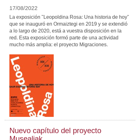
17/08/2022
La exposición "Leopoldina Rosa: Una historia de hoy"
que se inauguró en Ormaiztegi en 2019 y se extendió
a lo largo de 2020, está a vuestra disposición en la
red. Esta exposición formó parte de una actividad
mucho más amplia: el proyecto Migraciones.
Nuevo capítulo del proyecto
Musealiak