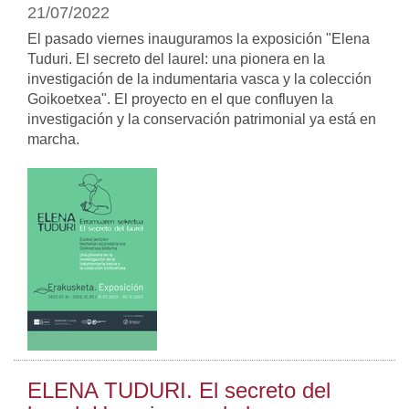
21/07/2022
El pasado viernes inauguramos la exposición "Elena
Tuduri. El secreto del laurel: una pionera en la
investigación de la indumentaria vasca y la colección
Goikoetxea". El proyecto en el que confluyen la
investigación y la conservación patrimonial ya está en
marcha.
ELENA TUDURI. El secreto del