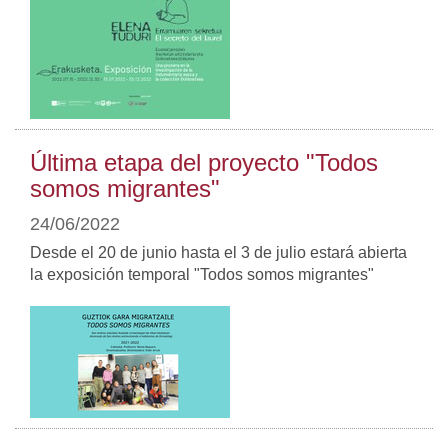
Última etapa del proyecto "Todos
somos migrantes"
24/06/2022
Desde el 20 de junio hasta el 3 de julio estará abierta
la exposición temporal "Todos somos migrantes"