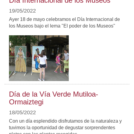
Día Internacional de los Museos
19/05/2022
Ayer 18 de mayo celebramos el Día Internacional de
los Museos bajo el lema "El poder de los Museos"
Día de la Vía Verde Mutiloa-
Ormaiztegi
18/05/2022
Con un día esplendido disfrutamos de la naturaleza y
tuvimos la oportunidad de degustar sorprendentes