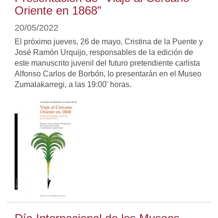
Oriente en 1868”
20/05/2022
El próximo jueves, 26 de mayo, Cristina de la Puente y
José Ramón Urquijo, responsables de la edición de
este manuscrito juvenil del futuro pretendiente carlista
Alfonso Carlos de Borbón, lo presentarán en el Museo
Zumalakarregi, a las 19:00' horas.