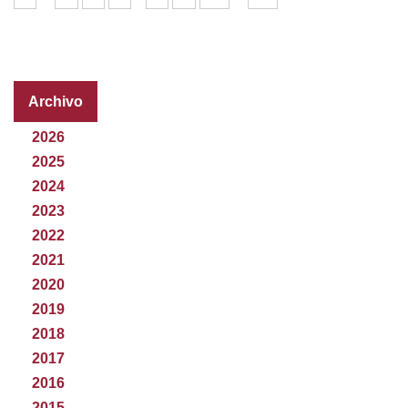
Archivo
2026
2025
2024
2023
2022
2021
2020
2019
2018
2017
2016
2015