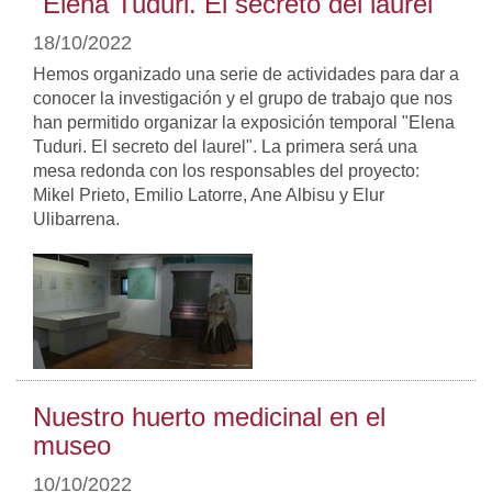
"Elena Tuduri. El secreto del laurel"
18/10/2022
Hemos organizado una serie de actividades para dar a
conocer la investigación y el grupo de trabajo que nos
han permitido organizar la exposición temporal "Elena
Tuduri. El secreto del laurel". La primera será una
mesa redonda con los responsables del proyecto:
Mikel Prieto, Emilio Latorre, Ane Albisu y Elur
Ulibarrena.
Nuestro huerto medicinal en el
museo
10/10/2022