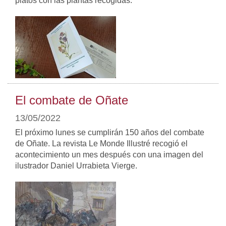
platos con las plantas recogidas.
El combate de Oñate
13/05/2022
El próximo lunes se cumplirán 150 años del combate
de Oñate. La revista Le Monde Illustré recogió el
acontecimiento un mes después con una imagen del
ilustrador Daniel Urrabieta Vierge.