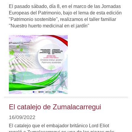
El pasado sábado, día 8, en el marco de las Jornadas
Europeas del Patrimonio, bajo el lema de esta edición
"Patrimonio sostenible", realizamos el taller familiar
"Nuestro huerto medicinal en el jardín"
El catalejo de Zumalacarregui
16/09/2022
El catalejo que el embajador británico Lord Eliot