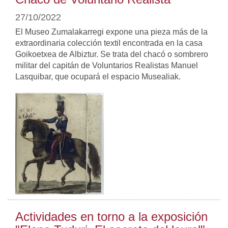
27/10/2022
El Museo Zumalakarregi expone una pieza más de la
extraordinaria colección textil encontrada en la casa
Goikoetxea de Albiztur. Se trata del chacó o sombrero
militar del capitán de Voluntarios Realistas Manuel
Lasquibar, que ocupará el espacio Musealiak.
Actividades en torno a la exposición