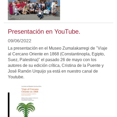
Presentación en YouTube.
09/06/2022
La presentación en el Museo Zumalakarregi de "Viaje
al Cercano Oriente en 1868 (Constantinopla, Egipto,
Suez, Palestina)" el pasado 26 de mayo con los
autores de su edición crítica, Cristina de la Puente y
José Ramón Urquijo ya está en nuestro canal de
Youtube.