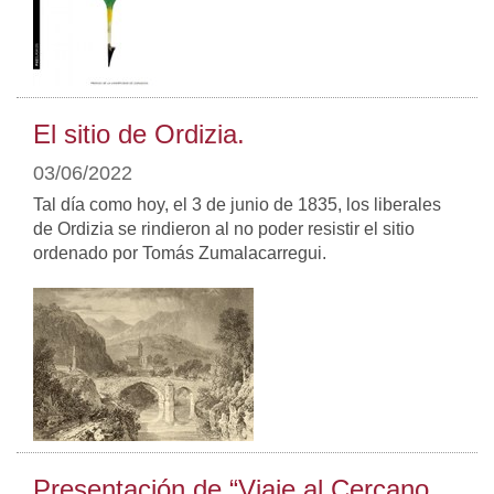
El sitio de Ordizia.
03/06/2022
Tal día como hoy, el 3 de junio de 1835, los liberales
de Ordizia se rindieron al no poder resistir el sitio
ordenado por Tomás Zumalacarregui.
Presentación de “Viaje al Cercano