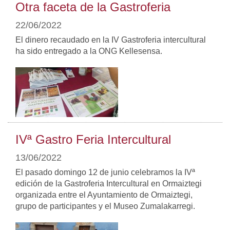
Otra faceta de la Gastroferia
22/06/2022
El dinero recaudado en la IV Gastroferia intercultural
ha sido entregado a la ONG Kellesensa.
IVª Gastro Feria Intercultural
13/06/2022
El pasado domingo 12 de junio celebramos la IVª
edición de la Gastroferia Intercultural en Ormaiztegi
organizada entre el Ayuntamiento de Ormaiztegi,
grupo de participantes y el Museo Zumalakarregi.