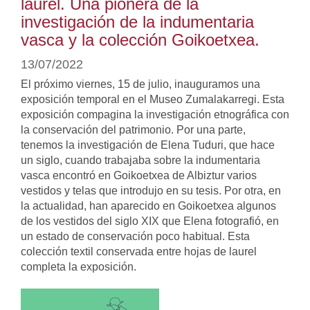
laurel. Una pionera de la
investigación de la indumentaria
vasca y la colección Goikoetxea.
13/07/2022
El próximo viernes, 15 de julio, inauguramos una
exposición temporal en el Museo Zumalakarregi. Esta
exposición compagina la investigación etnográfica con
la conservación del patrimonio. Por una parte,
tenemos la investigación de Elena Tuduri, que hace
un siglo, cuando trabajaba sobre la indumentaria
vasca encontró en Goikoetxea de Albiztur varios
vestidos y telas que introdujo en su tesis. Por otra, en
la actualidad, han aparecido en Goikoetxea algunos
de los vestidos del siglo XIX que Elena fotografió, en
un estado de conservación poco habitual. Esta
colección textil conservada entre hojas de laurel
completa la exposición.