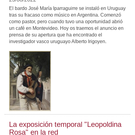
El bardo José María Iparraguirre se instaló en Uruguay
tras su fracaso como músico en Argentina. Comenzó
como pastor, pero cuando tuvo una oportunidad abrió
un café en Montevideo. Hoy os traemos el anuncio en
prensa de su apertura que ha encontrado el
investigador vasco uruguayo Alberto Irigoyen.
La exposición temporal "Leopoldina
Rosa" en la red