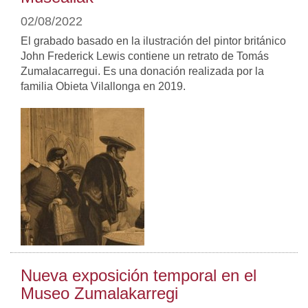
02/08/2022
El grabado basado en la ilustración del pintor británico
John Frederick Lewis contiene un retrato de Tomás
Zumalacarregui. Es una donación realizada por la
familia Obieta Vilallonga en 2019.
Nueva exposición temporal en el
Museo Zumalakarregi