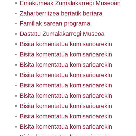
Emakumeak Zumalakarregi Museoan
Zaharberritzea bertatik bertara
Familiak sarean programa
Dastatu Zumalakarregi Museoa
Bisita komentatua komisarioarekin
Bisita komentatua komisarioarekin
Bisita komentatua komisarioarekin
Bisita komentatua komisarioarekin
Bisita komentatua komisarioarekin
Bisita komentatua komisarioarekin
Bisita komentatua komisarioarekin
Bisita komentatua komisarioarekin
Bisita komentatua komisarioarekin