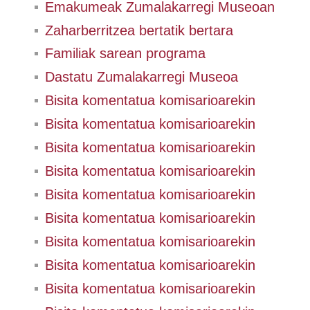
Emakumeak Zumalakarregi Museoan
Zaharberritzea bertatik bertara
Familiak sarean programa
Dastatu Zumalakarregi Museoa
Bisita komentatua komisarioarekin
Bisita komentatua komisarioarekin
Bisita komentatua komisarioarekin
Bisita komentatua komisarioarekin
Bisita komentatua komisarioarekin
Bisita komentatua komisarioarekin
Bisita komentatua komisarioarekin
Bisita komentatua komisarioarekin
Bisita komentatua komisarioarekin