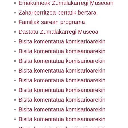
Emakumeak Zumalakarregi Museoan
Zaharberritzea bertatik bertara
Familiak sarean programa
Dastatu Zumalakarregi Museoa
Bisita komentatua komisarioarekin
Bisita komentatua komisarioarekin
Bisita komentatua komisarioarekin
Bisita komentatua komisarioarekin
Bisita komentatua komisarioarekin
Bisita komentatua komisarioarekin
Bisita komentatua komisarioarekin
Bisita komentatua komisarioarekin
Bisita komentatua komisarioarekin