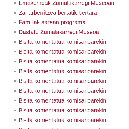
Emakumeak Zumalakarregi Museoan
Zaharberritzea bertatik bertara
Familiak sarean programa
Dastatu Zumalakarregi Museoa
Bisita komentatua komisarioarekin
Bisita komentatua komisarioarekin
Bisita komentatua komisarioarekin
Bisita komentatua komisarioarekin
Bisita komentatua komisarioarekin
Bisita komentatua komisarioarekin
Bisita komentatua komisarioarekin
Bisita komentatua komisarioarekin
Bisita komentatua komisarioarekin