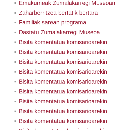
Emakumeak Zumalakarregi Museoan
Zaharberritzea bertatik bertara
Familiak sarean programa
Dastatu Zumalakarregi Museoa
Bisita komentatua komisarioarekin
Bisita komentatua komisarioarekin
Bisita komentatua komisarioarekin
Bisita komentatua komisarioarekin
Bisita komentatua komisarioarekin
Bisita komentatua komisarioarekin
Bisita komentatua komisarioarekin
Bisita komentatua komisarioarekin
Bisita komentatua komisarioarekin