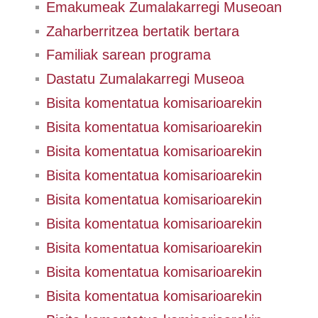
Emakumeak Zumalakarregi Museoan
Zaharberritzea bertatik bertara
Familiak sarean programa
Dastatu Zumalakarregi Museoa
Bisita komentatua komisarioarekin
Bisita komentatua komisarioarekin
Bisita komentatua komisarioarekin
Bisita komentatua komisarioarekin
Bisita komentatua komisarioarekin
Bisita komentatua komisarioarekin
Bisita komentatua komisarioarekin
Bisita komentatua komisarioarekin
Bisita komentatua komisarioarekin