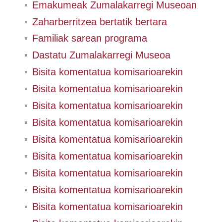
Emakumeak Zumalakarregi Museoan
Zaharberritzea bertatik bertara
Familiak sarean programa
Dastatu Zumalakarregi Museoa
Bisita komentatua komisarioarekin
Bisita komentatua komisarioarekin
Bisita komentatua komisarioarekin
Bisita komentatua komisarioarekin
Bisita komentatua komisarioarekin
Bisita komentatua komisarioarekin
Bisita komentatua komisarioarekin
Bisita komentatua komisarioarekin
Bisita komentatua komisarioarekin