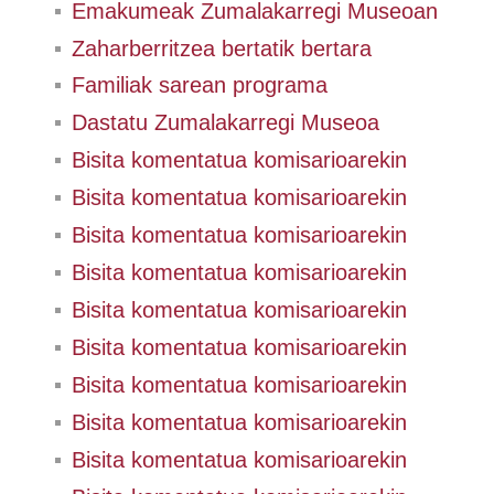
Emakumeak Zumalakarregi Museoan
Zaharberritzea bertatik bertara
Familiak sarean programa
Dastatu Zumalakarregi Museoa
Bisita komentatua komisarioarekin
Bisita komentatua komisarioarekin
Bisita komentatua komisarioarekin
Bisita komentatua komisarioarekin
Bisita komentatua komisarioarekin
Bisita komentatua komisarioarekin
Bisita komentatua komisarioarekin
Bisita komentatua komisarioarekin
Bisita komentatua komisarioarekin